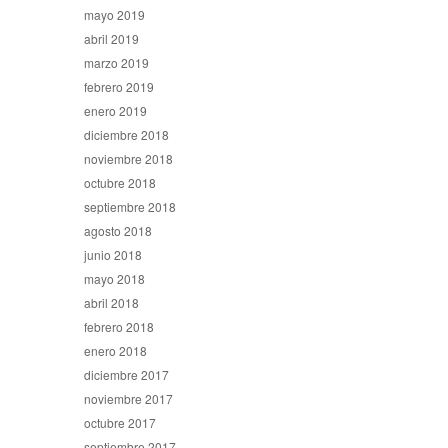
mayo 2019
abril 2019
marzo 2019
febrero 2019
enero 2019
diciembre 2018
noviembre 2018
octubre 2018
septiembre 2018
agosto 2018
junio 2018
mayo 2018
abril 2018
febrero 2018
enero 2018
diciembre 2017
noviembre 2017
octubre 2017
septiembre 2017