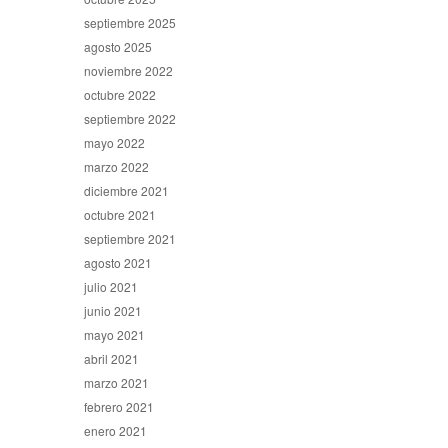
septiembre 2025
agosto 2025
noviembre 2022
octubre 2022
septiembre 2022
mayo 2022
marzo 2022
diciembre 2021
octubre 2021
septiembre 2021
agosto 2021
julio 2021
junio 2021
mayo 2021
abril 2021
marzo 2021
febrero 2021
enero 2021