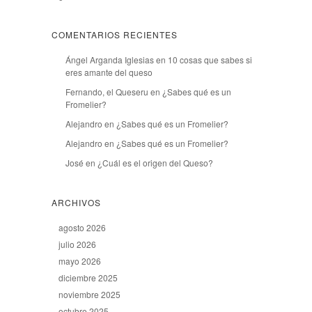
COMENTARIOS RECIENTES
Ángel Arganda Iglesias
en
10 cosas que sabes si
eres amante del queso
Fernando, el Queseru
en
¿Sabes qué es un
Fromelier?
Alejandro
en
¿Sabes qué es un Fromelier?
Alejandro
en
¿Sabes qué es un Fromelier?
José
en
¿Cuál es el origen del Queso?
ARCHIVOS
agosto 2026
julio 2026
mayo 2026
diciembre 2025
noviembre 2025
octubre 2025