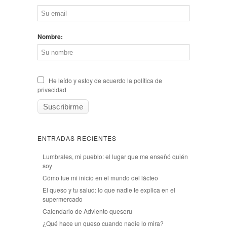
Nombre:
He leído y estoy de acuerdo la política de
privacidad
ENTRADAS RECIENTES
Lumbrales, mi pueblo: el lugar que me enseñó quién
soy
Cómo fue mi inicio en el mundo del lácteo
El queso y tu salud: lo que nadie te explica en el
supermercado
Calendario de Adviento queseru
¿Qué hace un queso cuando nadie lo mira?