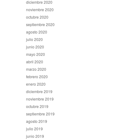
diciembre 2020
noviembre 2020
octubre 2020
septiembre 2020
agosto 2020
julio 2020
junio 2020
mayo 2020
abril 2020
marzo 2020
febrero 2020
enero 2020
diciembre 2019
noviembre 2019
octubre 2019
septiembre 2019
agosto 2019
julio 2019
junio 2019