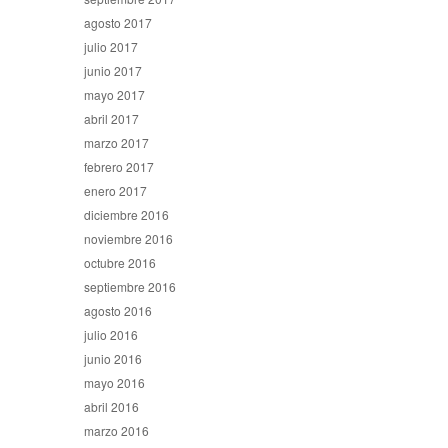
agosto 2017
julio 2017
junio 2017
mayo 2017
abril 2017
marzo 2017
febrero 2017
enero 2017
diciembre 2016
noviembre 2016
octubre 2016
septiembre 2016
agosto 2016
julio 2016
junio 2016
mayo 2016
abril 2016
marzo 2016