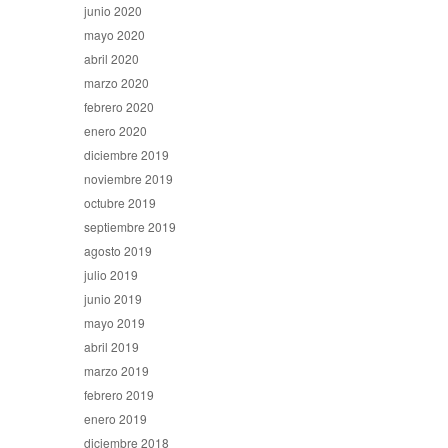
junio 2020
mayo 2020
abril 2020
marzo 2020
febrero 2020
enero 2020
diciembre 2019
noviembre 2019
octubre 2019
septiembre 2019
agosto 2019
julio 2019
junio 2019
mayo 2019
abril 2019
marzo 2019
febrero 2019
enero 2019
diciembre 2018