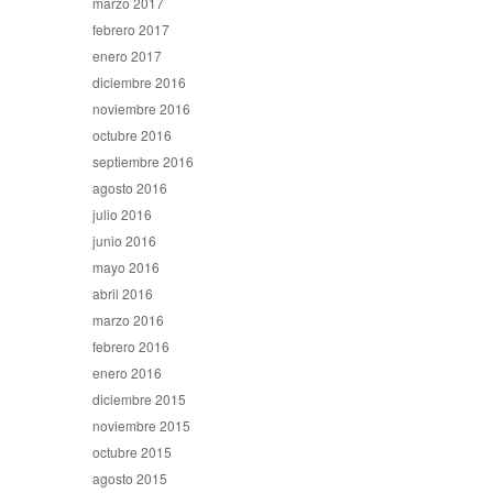
marzo 2017
febrero 2017
enero 2017
diciembre 2016
noviembre 2016
octubre 2016
septiembre 2016
agosto 2016
julio 2016
junio 2016
mayo 2016
abril 2016
marzo 2016
febrero 2016
enero 2016
diciembre 2015
noviembre 2015
octubre 2015
agosto 2015