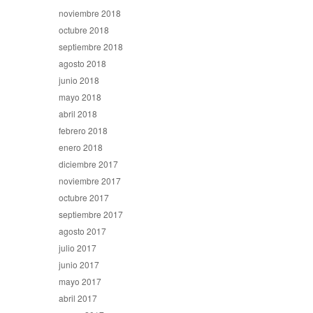
noviembre 2018
octubre 2018
septiembre 2018
agosto 2018
junio 2018
mayo 2018
abril 2018
febrero 2018
enero 2018
diciembre 2017
noviembre 2017
octubre 2017
septiembre 2017
agosto 2017
julio 2017
junio 2017
mayo 2017
abril 2017