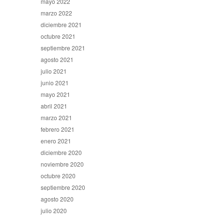
mayo 2022
marzo 2022
diciembre 2021
octubre 2021
septiembre 2021
agosto 2021
julio 2021
junio 2021
mayo 2021
abril 2021
marzo 2021
febrero 2021
enero 2021
diciembre 2020
noviembre 2020
octubre 2020
septiembre 2020
agosto 2020
julio 2020