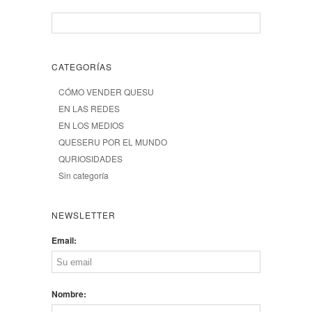
CATEGORÍAS
CÓMO VENDER QUESU
EN LAS REDES
EN LOS MEDIOS
QUESERU POR EL MUNDO
QURIOSIDADES
Sin categoría
NEWSLETTER
Email:
Nombre: