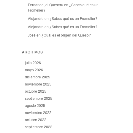
Fernando, el Queseru
en
¿Sabes qué es un
Fromelier?
Alejandro
en
¿Sabes qué es un Fromelier?
Alejandro
en
¿Sabes qué es un Fromelier?
José
en
¿Cuál es el origen del Queso?
ARCHIVOS
julio 2026
mayo 2026
diciembre 2025
noviembre 2025
octubre 2025
septiembre 2025
agosto 2025
noviembre 2022
octubre 2022
septiembre 2022