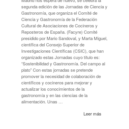
Madrid nos espera de nuevo, se celebra la
segunda edición de las Jornadas de Ciencia y
Gastronomía, que organiza el Comité de
Ciencia y Gastronomía de la Federación
Cultural de Asociaciones de Cocineros y
Reposteros de España. (Facyre) Comité
presidido por Mario Sandoval, y Marta Miguel,
científica del Consejo Superior de
Investigaciones Científicas (CSIC), que han
organizado estas Jornadas cuyo título es:
“Sostenibilidad y Gastronomía. Del campo al
plato” Con estas jornadas se pretende
promover la necesidad de colaboración de
científicos y cocineros para mejorar y
actualizar los conocimientos de la
gastronomía y en las ciencias de la
alimentación. Unas …
Leer más