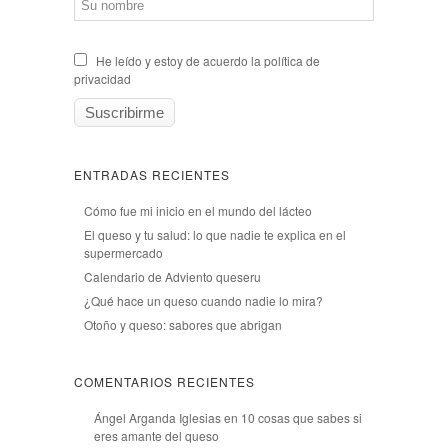
He leído y estoy de acuerdo la política de
privacidad
ENTRADAS RECIENTES
Cómo fue mi inicio en el mundo del lácteo
El queso y tu salud: lo que nadie te explica en el
supermercado
Calendario de Adviento queseru
¿Qué hace un queso cuando nadie lo mira?
Otoño y queso: sabores que abrigan
COMENTARIOS RECIENTES
Ángel Arganda Iglesias
en
10 cosas que sabes si
eres amante del queso