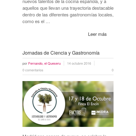
nuevos talentos de la cocina española, y a
aquellos que llevan una trayectoria destacable
dentro de las diferentes gastronomías locales,
como es el …
Leer más
Jornadas de Ciencia y Gastronomía
por
Fernando, el Queseru
14 octubre 2016
0 comentarios
0