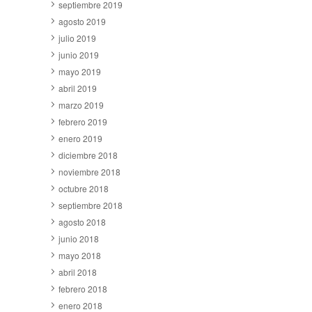
septiembre 2019
agosto 2019
julio 2019
junio 2019
mayo 2019
abril 2019
marzo 2019
febrero 2019
enero 2019
diciembre 2018
noviembre 2018
octubre 2018
septiembre 2018
agosto 2018
junio 2018
mayo 2018
abril 2018
febrero 2018
enero 2018