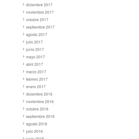
diciembre 2017
noviembre 2017
octubre 2017
septiembre 2017
agosto 2017
julio 2017
junio 2017
mayo 2017
abril 2017
marzo 2017
febrero 2017
enero 2017
diciembre 2016
noviembre 2016
octubre 2016
septiembre 2016
agosto 2016
julio 2016
junio 2016