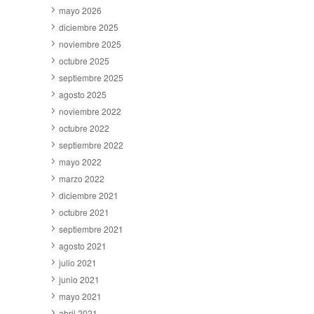
mayo 2026
diciembre 2025
noviembre 2025
octubre 2025
septiembre 2025
agosto 2025
noviembre 2022
octubre 2022
septiembre 2022
mayo 2022
marzo 2022
diciembre 2021
octubre 2021
septiembre 2021
agosto 2021
julio 2021
junio 2021
mayo 2021
abril 2021