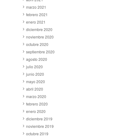
marzo 2021
febrero 2021
enero 2021
diciembre 2020
noviembre 2020
octubre 2020
septiembre 2020
agosto 2020
julio 2020
junio 2020
mayo 2020
abril 2020
marzo 2020
febrero 2020
enero 2020
diciembre 2019
noviembre 2019
octubre 2019