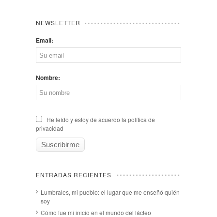
NEWSLETTER
Email:
Nombre:
He leído y estoy de acuerdo la política de
privacidad
ENTRADAS RECIENTES
Lumbrales, mi pueblo: el lugar que me enseñó quién
soy
Cómo fue mi inicio en el mundo del lácteo