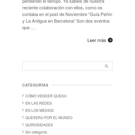
perdiendo el tiempo. Ya sabéis de nuestra
reciente colaboración con ellos, como os
contaba en el post de Noviembre “Guía Peñín
y La Antigua en Barcelona” Son dos eventos
que …
Leer más
CATEGORÍAS
CÓMO VENDER QUESU
EN LAS REDES
EN LOS MEDIOS
QUESERU POR EL MUNDO
QURIOSIDADES
Sin categoría