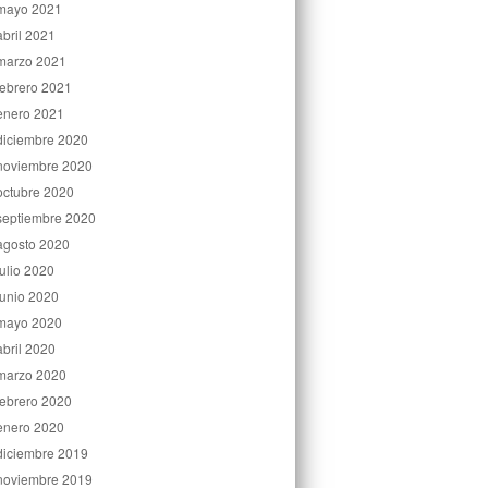
mayo 2021
abril 2021
marzo 2021
febrero 2021
enero 2021
diciembre 2020
noviembre 2020
octubre 2020
septiembre 2020
agosto 2020
julio 2020
junio 2020
mayo 2020
abril 2020
marzo 2020
febrero 2020
enero 2020
diciembre 2019
noviembre 2019