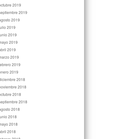
octubre 2019
septiembre 2019
agosto 2019
julio 2019
junio 2019
mayo 2019
abril 2019
marzo 2019
febrero 2019
enero 2019
diciembre 2018
noviembre 2018
octubre 2018
septiembre 2018
agosto 2018
junio 2018
mayo 2018
abril 2018
febrero 2018