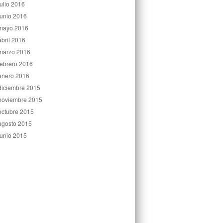
julio 2016
junio 2016
mayo 2016
abril 2016
marzo 2016
febrero 2016
enero 2016
diciembre 2015
noviembre 2015
octubre 2015
agosto 2015
junio 2015