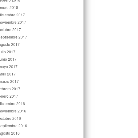
enero 2018
diciembre 2017
noviembre 2017
octubre 2017
septiembre 2017
agosto 2017
julio 2017
junio 2017
mayo 2017
abril 2017
marzo 2017
febrero 2017
enero 2017
diciembre 2016
noviembre 2016
octubre 2016
septiembre 2016
agosto 2016