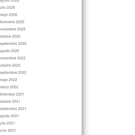
julio 2026
mayo 2026
diciembre 2025
noviembre 2025
octubre 2025
septiembre 2025
agosto 2025
noviembre 2022
octubre 2022
septiembre 2022
mayo 2022
marzo 2022
diciembre 2021
octubre 2021
septiembre 2021
agosto 2021
julio 2021
junio 2021