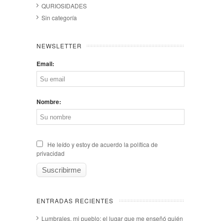
QURIOSIDADES
Sin categoría
NEWSLETTER
Email:
Nombre:
He leído y estoy de acuerdo la política de
privacidad
ENTRADAS RECIENTES
Lumbrales, mi pueblo: el lugar que me enseñó quién