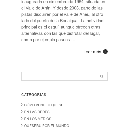
inaugurada en diciembre de 1964, situada en
el Valle de Arán. Y desde 2003, parte de las
pistas discurren por el valle de Aneu, al otro
lado del puerto de la Bonaigua. La actividad
principal es el esquí, aunque ofrecen otras
alternativas con las que disfrutar del lugar,
como por ejemplo paseos …
Leer más
CATEGORÍAS
CÓMO VENDER QUESU
EN LAS REDES
EN LOS MEDIOS
QUESERU POR EL MUNDO