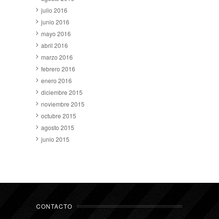
julio 2016
junio 2016
mayo 2016
abril 2016
marzo 2016
febrero 2016
enero 2016
diciembre 2015
noviembre 2015
octubre 2015
agosto 2015
junio 2015
CONTACTO