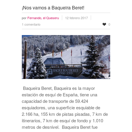
¡Nos vamos a Baqueira Beret!
por
Fernando, el Queseru
12 febrero 2017
1 comentario
0
Baqueira Beret, Baqueira es la mayor
estación de esquí de España, tiene una
capacidad de transporte de 59.424
esquiadores, una superficie esquiable de
2.166 ha, 155 km de pistas pisadas, 7 km de
itinerarios, 7 km de esquí de fondo y 1.010
metros de desnivel. Baqueira Beret fue