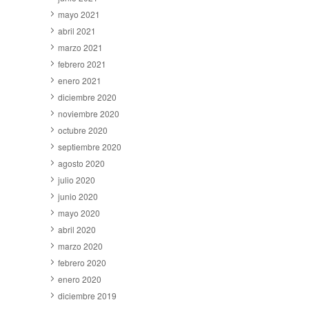
mayo 2021
abril 2021
marzo 2021
febrero 2021
enero 2021
diciembre 2020
noviembre 2020
octubre 2020
septiembre 2020
agosto 2020
julio 2020
junio 2020
mayo 2020
abril 2020
marzo 2020
febrero 2020
enero 2020
diciembre 2019