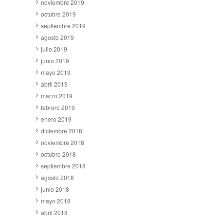
noviembre 2019
octubre 2019
septiembre 2019
agosto 2019
julio 2019
junio 2019
mayo 2019
abril 2019
marzo 2019
febrero 2019
enero 2019
diciembre 2018
noviembre 2018
octubre 2018
septiembre 2018
agosto 2018
junio 2018
mayo 2018
abril 2018