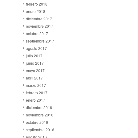
febrero 2018
enero 2018
diciembre 2017
noviembre 2017
octubre 2017
septiembre 2017
agosto 2017
julio 2017
junio 2017
mayo 2017
abril 2017
marzo 2017
febrero 2017
enero 2017
diciembre 2016
noviembre 2016
octubre 2016
septiembre 2016
agosto 2016