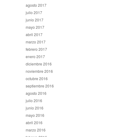
agosto 2017
julio 2017
junio 2017
mayo 2017
abril 2017
marzo 2017
febrero 2017
enero 2017
diciembre 2016
noviembre 2016
octubre 2016
septiembre 2016
agosto 2016
julio 2016
junio 2016
mayo 2016
abril 2016
marzo 2016