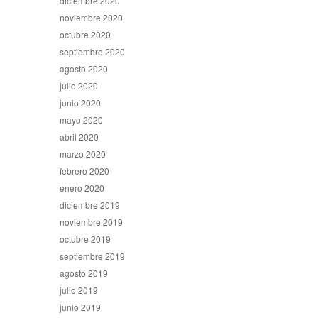
diciembre 2020
noviembre 2020
octubre 2020
septiembre 2020
agosto 2020
julio 2020
junio 2020
mayo 2020
abril 2020
marzo 2020
febrero 2020
enero 2020
diciembre 2019
noviembre 2019
octubre 2019
septiembre 2019
agosto 2019
julio 2019
junio 2019