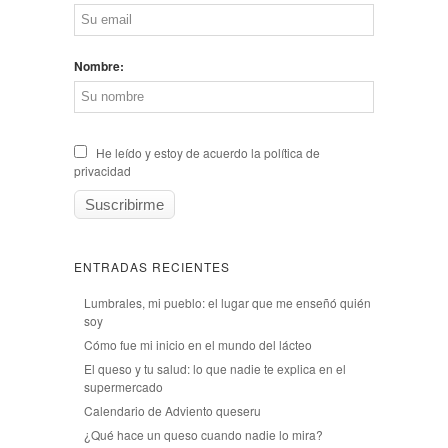
Nombre:
He leído y estoy de acuerdo la política de
privacidad
ENTRADAS RECIENTES
Lumbrales, mi pueblo: el lugar que me enseñó quién
soy
Cómo fue mi inicio en el mundo del lácteo
El queso y tu salud: lo que nadie te explica en el
supermercado
Calendario de Adviento queseru
¿Qué hace un queso cuando nadie lo mira?