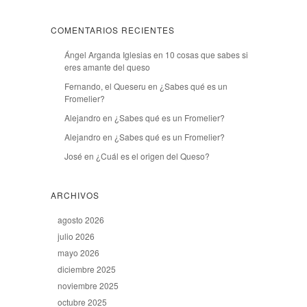
COMENTARIOS RECIENTES
Ángel Arganda Iglesias
en
10 cosas que sabes si
eres amante del queso
Fernando, el Queseru
en
¿Sabes qué es un
Fromelier?
Alejandro
en
¿Sabes qué es un Fromelier?
Alejandro
en
¿Sabes qué es un Fromelier?
José
en
¿Cuál es el origen del Queso?
ARCHIVOS
agosto 2026
julio 2026
mayo 2026
diciembre 2025
noviembre 2025
octubre 2025