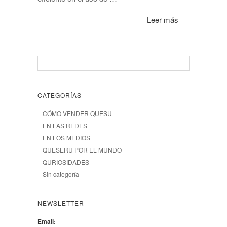
Leer más
CATEGORÍAS
CÓMO VENDER QUESU
EN LAS REDES
EN LOS MEDIOS
QUESERU POR EL MUNDO
QURIOSIDADES
Sin categoría
NEWSLETTER
Email: