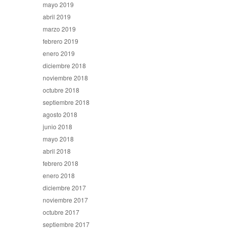
mayo 2019
abril 2019
marzo 2019
febrero 2019
enero 2019
diciembre 2018
noviembre 2018
octubre 2018
septiembre 2018
agosto 2018
junio 2018
mayo 2018
abril 2018
febrero 2018
enero 2018
diciembre 2017
noviembre 2017
octubre 2017
septiembre 2017