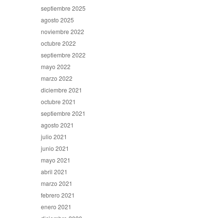
septiembre 2025
agosto 2025
noviembre 2022
octubre 2022
septiembre 2022
mayo 2022
marzo 2022
diciembre 2021
octubre 2021
septiembre 2021
agosto 2021
julio 2021
junio 2021
mayo 2021
abril 2021
marzo 2021
febrero 2021
enero 2021