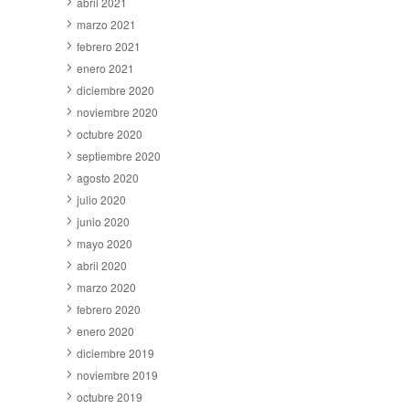
abril 2021
marzo 2021
febrero 2021
enero 2021
diciembre 2020
noviembre 2020
octubre 2020
septiembre 2020
agosto 2020
julio 2020
junio 2020
mayo 2020
abril 2020
marzo 2020
febrero 2020
enero 2020
diciembre 2019
noviembre 2019
octubre 2019