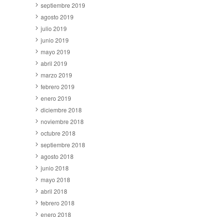
septiembre 2019
agosto 2019
julio 2019
junio 2019
mayo 2019
abril 2019
marzo 2019
febrero 2019
enero 2019
diciembre 2018
noviembre 2018
octubre 2018
septiembre 2018
agosto 2018
junio 2018
mayo 2018
abril 2018
febrero 2018
enero 2018