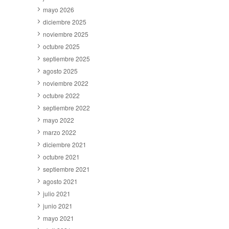
mayo 2026
diciembre 2025
noviembre 2025
octubre 2025
septiembre 2025
agosto 2025
noviembre 2022
octubre 2022
septiembre 2022
mayo 2022
marzo 2022
diciembre 2021
octubre 2021
septiembre 2021
agosto 2021
julio 2021
junio 2021
mayo 2021