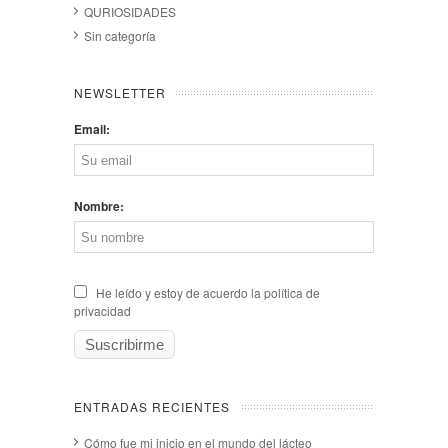
QURIOSIDADES
Sin categoría
NEWSLETTER
Email:
Nombre:
He leído y estoy de acuerdo la política de
privacidad
ENTRADAS RECIENTES
Cómo fue mi inicio en el mundo del lácteo