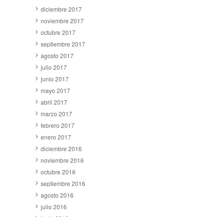
diciembre 2017
noviembre 2017
octubre 2017
septiembre 2017
agosto 2017
julio 2017
junio 2017
mayo 2017
abril 2017
marzo 2017
febrero 2017
enero 2017
diciembre 2016
noviembre 2016
octubre 2016
septiembre 2016
agosto 2016
julio 2016