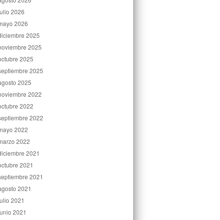
julio 2026
mayo 2026
diciembre 2025
noviembre 2025
octubre 2025
septiembre 2025
agosto 2025
noviembre 2022
octubre 2022
septiembre 2022
mayo 2022
marzo 2022
diciembre 2021
octubre 2021
septiembre 2021
agosto 2021
julio 2021
junio 2021