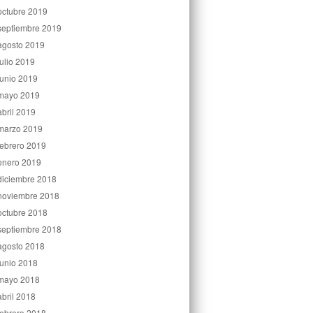
octubre 2019
septiembre 2019
agosto 2019
julio 2019
junio 2019
mayo 2019
abril 2019
marzo 2019
febrero 2019
enero 2019
diciembre 2018
noviembre 2018
octubre 2018
septiembre 2018
agosto 2018
junio 2018
mayo 2018
abril 2018
febrero 2018