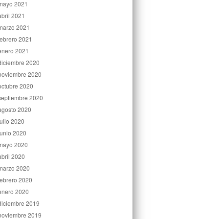
mayo 2021
abril 2021
marzo 2021
febrero 2021
enero 2021
diciembre 2020
noviembre 2020
octubre 2020
septiembre 2020
agosto 2020
julio 2020
junio 2020
mayo 2020
abril 2020
marzo 2020
febrero 2020
enero 2020
diciembre 2019
noviembre 2019