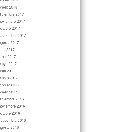
enero 2018
diciembre 2017
noviembre 2017
octubre 2017
septiembre 2017
agosto 2017
julio 2017
junio 2017
mayo 2017
abril 2017
marzo 2017
febrero 2017
enero 2017
diciembre 2016
noviembre 2016
octubre 2016
septiembre 2016
agosto 2016