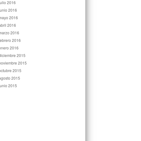
julio 2016
junio 2016
mayo 2016
abril 2016
marzo 2016
febrero 2016
enero 2016
diciembre 2015
noviembre 2015
octubre 2015
agosto 2015
junio 2015