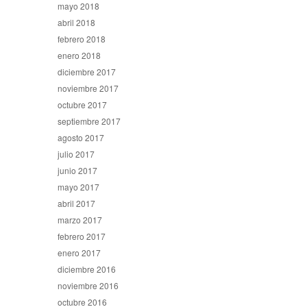
mayo 2018
abril 2018
febrero 2018
enero 2018
diciembre 2017
noviembre 2017
octubre 2017
septiembre 2017
agosto 2017
julio 2017
junio 2017
mayo 2017
abril 2017
marzo 2017
febrero 2017
enero 2017
diciembre 2016
noviembre 2016
octubre 2016