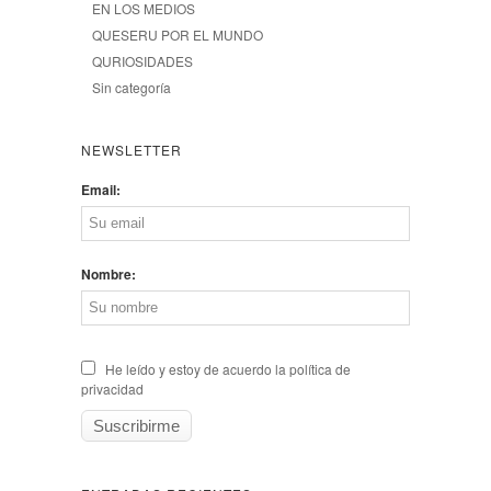
EN LOS MEDIOS
QUESERU POR EL MUNDO
QURIOSIDADES
Sin categoría
NEWSLETTER
Email:
Nombre:
He leído y estoy de acuerdo la política de
privacidad