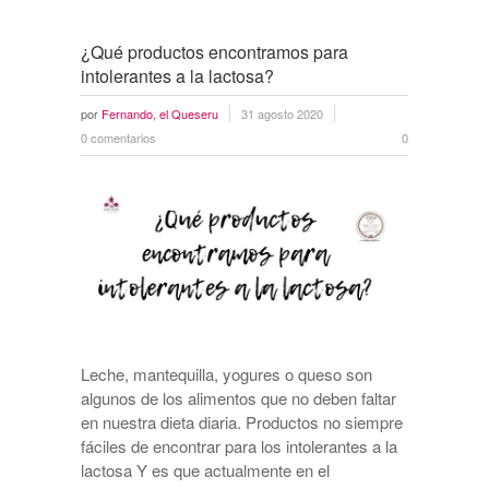
¿Qué productos encontramos para
intolerantes a la lactosa?
por
Fernando, el Queseru
31 agosto 2020
0 comentarios
0
Leche, mantequilla, yogures o queso son
algunos de los alimentos que no deben faltar
en nuestra dieta diaria. Productos no siempre
fáciles de encontrar para los intolerantes a la
lactosa Y es que actualmente en el