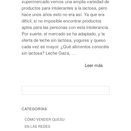
supermercado vemos una amplia variedad de
productos para intolerantes a la lactosa, pero
hace unos años esto no era así. Ya que era
difícil, si no imposible encontrar productos
aptos para las personas con esta intolerancia.
Por suerte, el mercado se ha adaptado, y la
oferta de leche sin lactosa, yogures y queso
cada vez es mayor. ¿Qué alimentos conocéis
sin lactosa? Leche Gaza, …
Leer más
CATEGORÍAS
CÓMO VENDER QUESU
EN LAS REDES