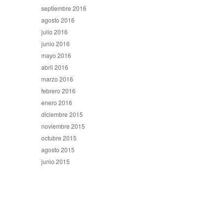
septiembre 2016
agosto 2016
julio 2016
junio 2016
mayo 2016
abril 2016
marzo 2016
febrero 2016
enero 2016
diciembre 2015
noviembre 2015
octubre 2015
agosto 2015
junio 2015