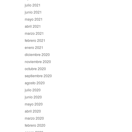
julio 2021
junio 2021
mayo 2021
abril 2021
marzo 2021
febrero 2021
enero 2021
diciembre 2020
noviembre 2020
octubre 2020
septiembre 2020
agosto 2020
julio 2020
junio 2020
mayo 2020
abril 2020
marzo 2020
febrero 2020