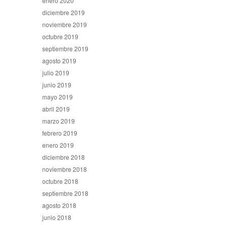
enero 2020
diciembre 2019
noviembre 2019
octubre 2019
septiembre 2019
agosto 2019
julio 2019
junio 2019
mayo 2019
abril 2019
marzo 2019
febrero 2019
enero 2019
diciembre 2018
noviembre 2018
octubre 2018
septiembre 2018
agosto 2018
junio 2018