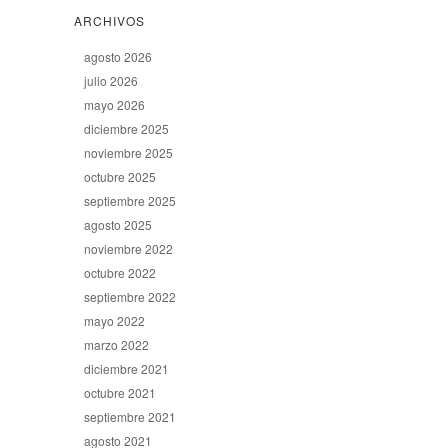
ARCHIVOS
agosto 2026
julio 2026
mayo 2026
diciembre 2025
noviembre 2025
octubre 2025
septiembre 2025
agosto 2025
noviembre 2022
octubre 2022
septiembre 2022
mayo 2022
marzo 2022
diciembre 2021
octubre 2021
septiembre 2021
agosto 2021