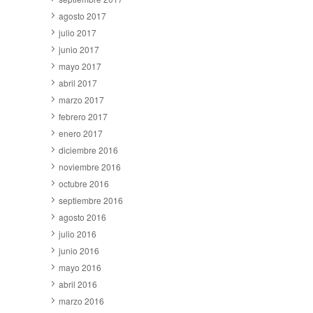
agosto 2017
julio 2017
junio 2017
mayo 2017
abril 2017
marzo 2017
febrero 2017
enero 2017
diciembre 2016
noviembre 2016
octubre 2016
septiembre 2016
agosto 2016
julio 2016
junio 2016
mayo 2016
abril 2016
marzo 2016