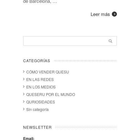
de Barcelona, …
Leer más
CATEGORÍAS
CÓMO VENDER QUESU
EN LAS REDES
EN LOS MEDIOS
QUESERU POR EL MUNDO
QURIOSIDADES
Sin categoría
NEWSLETTER
Email: