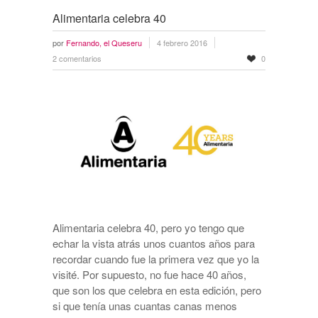
Alimentaria celebra 40
por
Fernando, el Queseru
4 febrero 2016
2 comentarios
0
Alimentaria celebra 40, pero yo tengo que
echar la vista atrás unos cuantos años para
recordar cuando fue la primera vez que yo la
visité. Por supuesto, no fue hace 40 años,
que son los que celebra en esta edición, pero
si que tenía unas cuantas canas menos