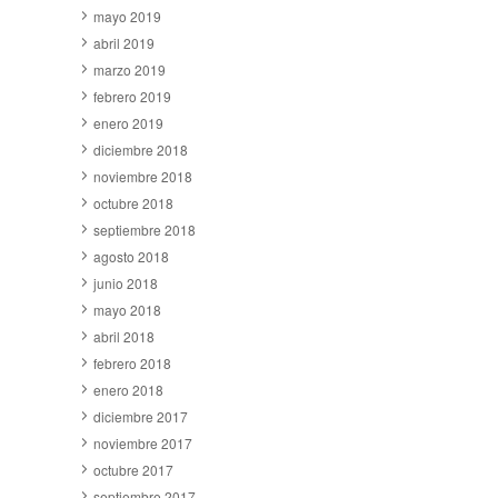
mayo 2019
abril 2019
marzo 2019
febrero 2019
enero 2019
diciembre 2018
noviembre 2018
octubre 2018
septiembre 2018
agosto 2018
junio 2018
mayo 2018
abril 2018
febrero 2018
enero 2018
diciembre 2017
noviembre 2017
octubre 2017
septiembre 2017