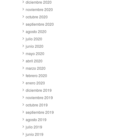
diciembre 2020
noviembre 2020
octubre 2020
septiembre 2020
agosto 2020
julio 2020
junio 2020
mayo 2020
abril 2020
marzo 2020
febrero 2020
enero 2020
diciembre 2019
noviembre 2019
octubre 2019
septiembre 2019
agosto 2019
julio 2019
junio 2019