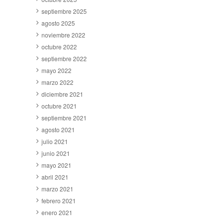
septiembre 2025
agosto 2025
noviembre 2022
octubre 2022
septiembre 2022
mayo 2022
marzo 2022
diciembre 2021
octubre 2021
septiembre 2021
agosto 2021
julio 2021
junio 2021
mayo 2021
abril 2021
marzo 2021
febrero 2021
enero 2021