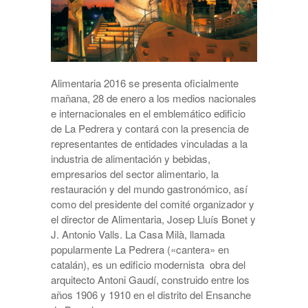
Alimentaria 2016 se presenta oficialmente
mañana, 28 de enero a los medios nacionales
e internacionales en el emblemático edificio
de La Pedrera y contará con la presencia de
representantes de entidades vinculadas a la
industria de alimentación y bebidas,
empresarios del sector alimentario, la
restauración y del mundo gastronómico, así
como del presidente del comité organizador y
el director de Alimentaria, Josep Lluís Bonet y
J. Antonio Valls. La Casa Milà, llamada
popularmente La Pedrera («cantera» en
catalán), es un edificio modernista obra del
arquitecto Antoni Gaudí, construido entre los
años 1906 y 1910 en el distrito del Ensanche