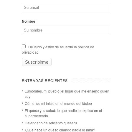
Nombre:
He leído y estoy de acuerdo la política de
privacidad
ENTRADAS RECIENTES
Lumbrales, mi pueblo: el lugar que me enseñó quién
soy
Cómo fue mi inicio en el mundo del lácteo
El queso y tu salud: lo que nadie te explica en el
supermercado
Calendario de Adviento queseru
¿Qué hace un queso cuando nadie lo mira?