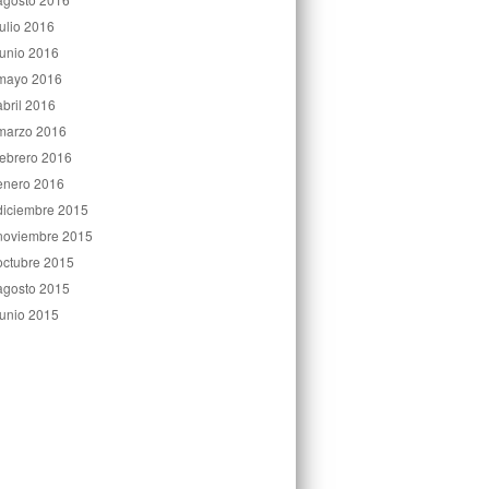
julio 2016
junio 2016
mayo 2016
abril 2016
marzo 2016
febrero 2016
enero 2016
diciembre 2015
noviembre 2015
octubre 2015
agosto 2015
junio 2015