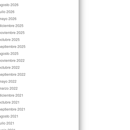
agosto 2026
julio 2026
mayo 2026
diciembre 2025
noviembre 2025
octubre 2025
septiembre 2025
agosto 2025
noviembre 2022
octubre 2022
septiembre 2022
mayo 2022
marzo 2022
diciembre 2021
octubre 2021
septiembre 2021
agosto 2021
julio 2021
junio 2021