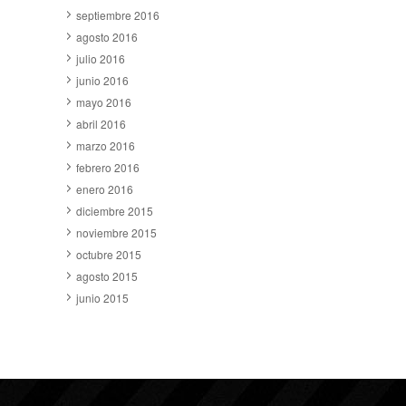
septiembre 2016
agosto 2016
julio 2016
junio 2016
mayo 2016
abril 2016
marzo 2016
febrero 2016
enero 2016
diciembre 2015
noviembre 2015
octubre 2015
agosto 2015
junio 2015