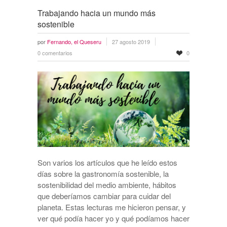
Trabajando hacia un mundo más
sostenible
por
Fernando, el Queseru
27 agosto 2019
0 comentarios
0
Son varios los artículos que he leído estos
días sobre la gastronomía sostenible, la
sostenibilidad del medio ambiente, hábitos
que deberíamos cambiar para cuidar del
planeta. Estas lecturas me hicieron pensar, y
ver qué podía hacer yo y qué podíamos hacer