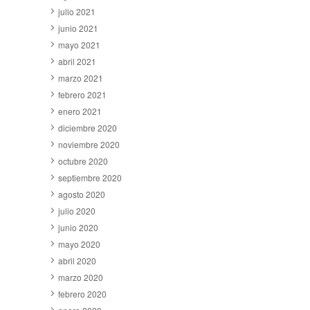
julio 2021
junio 2021
mayo 2021
abril 2021
marzo 2021
febrero 2021
enero 2021
diciembre 2020
noviembre 2020
octubre 2020
septiembre 2020
agosto 2020
julio 2020
junio 2020
mayo 2020
abril 2020
marzo 2020
febrero 2020