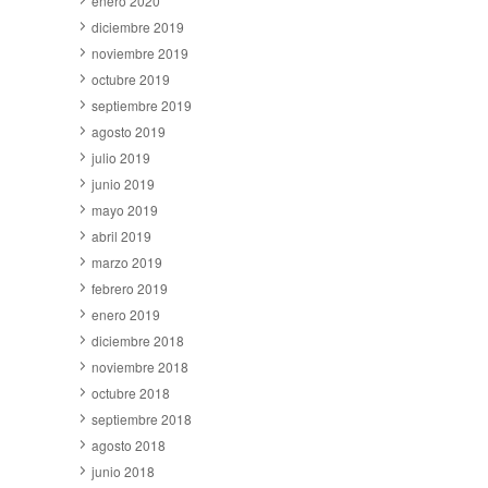
enero 2020
diciembre 2019
noviembre 2019
octubre 2019
septiembre 2019
agosto 2019
julio 2019
junio 2019
mayo 2019
abril 2019
marzo 2019
febrero 2019
enero 2019
diciembre 2018
noviembre 2018
octubre 2018
septiembre 2018
agosto 2018
junio 2018