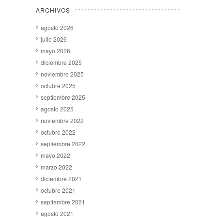
ARCHIVOS
agosto 2026
julio 2026
mayo 2026
diciembre 2025
noviembre 2025
octubre 2025
septiembre 2025
agosto 2025
noviembre 2022
octubre 2022
septiembre 2022
mayo 2022
marzo 2022
diciembre 2021
octubre 2021
septiembre 2021
agosto 2021