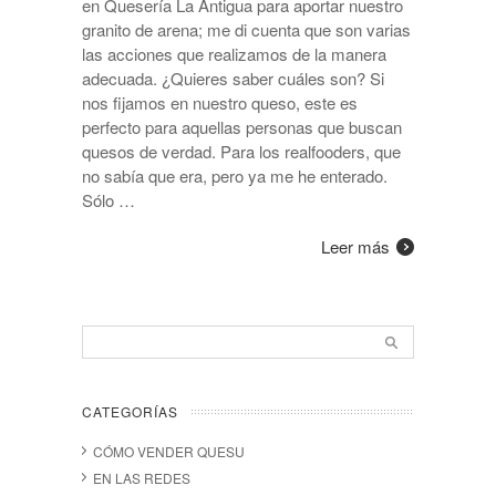
en Quesería La Antigua para aportar nuestro
granito de arena; me di cuenta que son varias
las acciones que realizamos de la manera
adecuada. ¿Quieres saber cuáles son? Si
nos fijamos en nuestro queso, este es
perfecto para aquellas personas que buscan
quesos de verdad. Para los realfooders, que
no sabía que era, pero ya me he enterado.
Sólo …
Leer más
CATEGORÍAS
CÓMO VENDER QUESU
EN LAS REDES