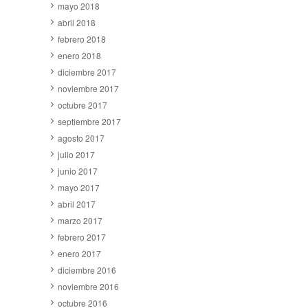
mayo 2018
abril 2018
febrero 2018
enero 2018
diciembre 2017
noviembre 2017
octubre 2017
septiembre 2017
agosto 2017
julio 2017
junio 2017
mayo 2017
abril 2017
marzo 2017
febrero 2017
enero 2017
diciembre 2016
noviembre 2016
octubre 2016