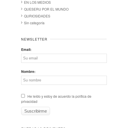
EN LOS MEDIOS
QUESERU POR EL MUNDO
QURIOSIDADES
Sin categoría
NEWSLETTER
Email:
Nombre:
He leído y estoy de acuerdo la política de
privacidad