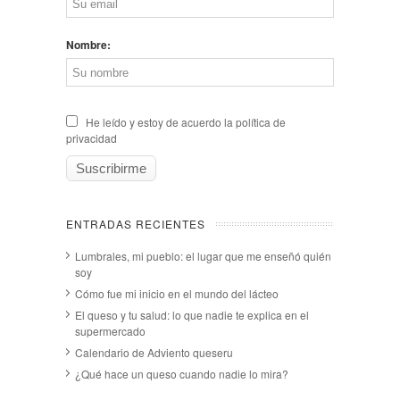
Nombre:
He leído y estoy de acuerdo la política de
privacidad
ENTRADAS RECIENTES
Lumbrales, mi pueblo: el lugar que me enseñó quién
soy
Cómo fue mi inicio en el mundo del lácteo
El queso y tu salud: lo que nadie te explica en el
supermercado
Calendario de Adviento queseru
¿Qué hace un queso cuando nadie lo mira?