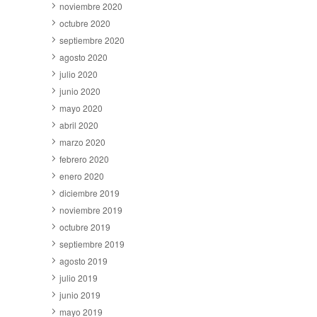
noviembre 2020
octubre 2020
septiembre 2020
agosto 2020
julio 2020
junio 2020
mayo 2020
abril 2020
marzo 2020
febrero 2020
enero 2020
diciembre 2019
noviembre 2019
octubre 2019
septiembre 2019
agosto 2019
julio 2019
junio 2019
mayo 2019