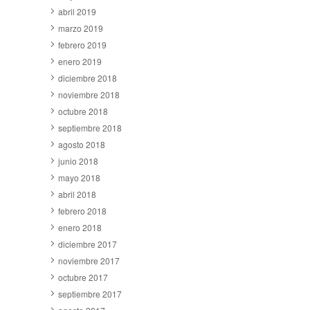
abril 2019
marzo 2019
febrero 2019
enero 2019
diciembre 2018
noviembre 2018
octubre 2018
septiembre 2018
agosto 2018
junio 2018
mayo 2018
abril 2018
febrero 2018
enero 2018
diciembre 2017
noviembre 2017
octubre 2017
septiembre 2017