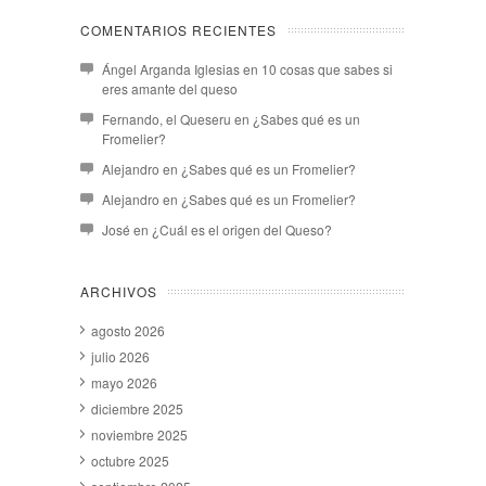
COMENTARIOS RECIENTES
Ángel Arganda Iglesias
en
10 cosas que sabes si
eres amante del queso
Fernando, el Queseru
en
¿Sabes qué es un
Fromelier?
Alejandro
en
¿Sabes qué es un Fromelier?
Alejandro
en
¿Sabes qué es un Fromelier?
José
en
¿Cuál es el origen del Queso?
ARCHIVOS
agosto 2026
julio 2026
mayo 2026
diciembre 2025
noviembre 2025
octubre 2025