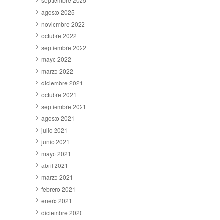
septiembre 2025
agosto 2025
noviembre 2022
octubre 2022
septiembre 2022
mayo 2022
marzo 2022
diciembre 2021
octubre 2021
septiembre 2021
agosto 2021
julio 2021
junio 2021
mayo 2021
abril 2021
marzo 2021
febrero 2021
enero 2021
diciembre 2020