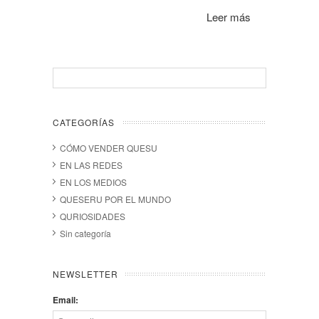
Leer más
CATEGORÍAS
CÓMO VENDER QUESU
EN LAS REDES
EN LOS MEDIOS
QUESERU POR EL MUNDO
QURIOSIDADES
Sin categoría
NEWSLETTER
Email: