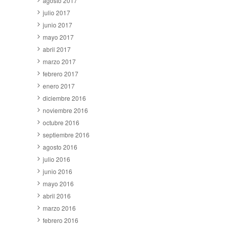
agosto 2017
julio 2017
junio 2017
mayo 2017
abril 2017
marzo 2017
febrero 2017
enero 2017
diciembre 2016
noviembre 2016
octubre 2016
septiembre 2016
agosto 2016
julio 2016
junio 2016
mayo 2016
abril 2016
marzo 2016
febrero 2016