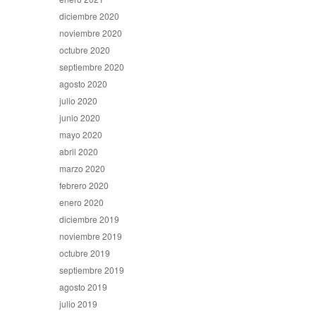
diciembre 2020
noviembre 2020
octubre 2020
septiembre 2020
agosto 2020
julio 2020
junio 2020
mayo 2020
abril 2020
marzo 2020
febrero 2020
enero 2020
diciembre 2019
noviembre 2019
octubre 2019
septiembre 2019
agosto 2019
julio 2019