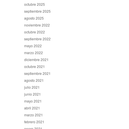
octubre 2025
septiembre 2025
agosto 2025
noviembre 2022
octubre 2022
septiembre 2022
mayo 2022
marzo 2022
diciembre 2021
octubre 2021
septiembre 2021
agosto 2021
julio 2021
junio 2021
mayo 2021
abril 2021
marzo 2021
febrero 2021
enero 2021