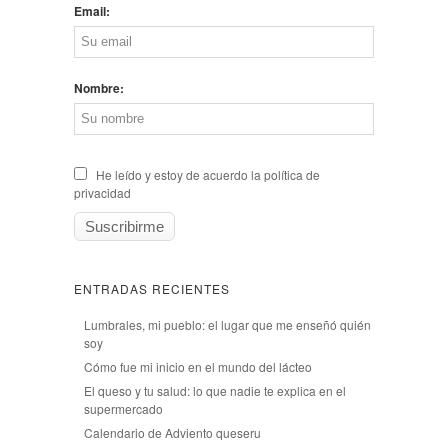
Email:
Nombre:
He leído y estoy de acuerdo la política de
privacidad
ENTRADAS RECIENTES
Lumbrales, mi pueblo: el lugar que me enseñó quién
soy
Cómo fue mi inicio en el mundo del lácteo
El queso y tu salud: lo que nadie te explica en el
supermercado
Calendario de Adviento queseru