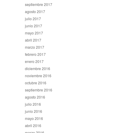
septiembre 2017
agosto 2017
julio 2017
junio 2017
mayo 2017
abril 2017
marzo 2017
febrero 2017
enero 2017
diciembre 2016
noviembre 2016
octubre 2016
septiembre 2016
agosto 2016
julio 2016
junio 2016
mayo 2016
abril 2016
marzo 2016