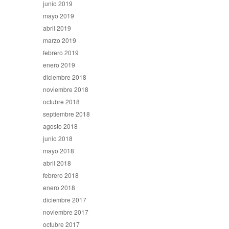
junio 2019
mayo 2019
abril 2019
marzo 2019
febrero 2019
enero 2019
diciembre 2018
noviembre 2018
octubre 2018
septiembre 2018
agosto 2018
junio 2018
mayo 2018
abril 2018
febrero 2018
enero 2018
diciembre 2017
noviembre 2017
octubre 2017