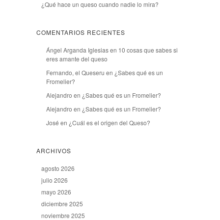
¿Qué hace un queso cuando nadie lo mira?
COMENTARIOS RECIENTES
Ángel Arganda Iglesias
en
10 cosas que sabes si
eres amante del queso
Fernando, el Queseru
en
¿Sabes qué es un
Fromelier?
Alejandro
en
¿Sabes qué es un Fromelier?
Alejandro
en
¿Sabes qué es un Fromelier?
José
en
¿Cuál es el origen del Queso?
ARCHIVOS
agosto 2026
julio 2026
mayo 2026
diciembre 2025
noviembre 2025