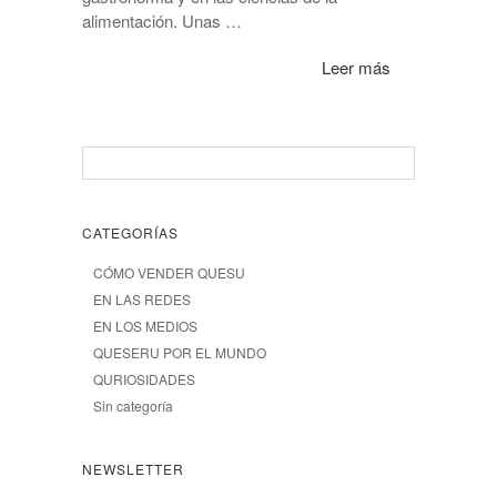
alimentación. Unas …
Leer más
CATEGORÍAS
CÓMO VENDER QUESU
EN LAS REDES
EN LOS MEDIOS
QUESERU POR EL MUNDO
QURIOSIDADES
Sin categoría
NEWSLETTER