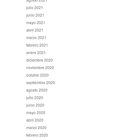
julio 2021
junio 2021
mayo 2021
abril 2021
marzo 2021
febrero 2021
enero 2021
diciembre 2020
noviembre 2020
octubre 2020
septiembre 2020
agosto 2020
julio 2020
junio 2020
mayo 2020
abril 2020
marzo 2020
febrero 2020