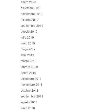
enero 2020
diciembre 2019
noviembre 2019
octubre 2019
septiembre 2019
agosto 2019
julio 2019
junio 2019
mayo 2019
abril 2019
marzo 2019
febrero 2019
enero 2019
diciembre 2018
noviembre 2018
octubre 2018
septiembre 2018
agosto 2018
junio 2018