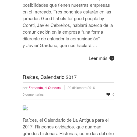
posibilidades que tienen nuestras empresas
en el mercado. Tres ponentes estarán en las
jornadas Good Labels for good people by
Coreti, Javier Cebreiros, hablará acerca de la
comunicación en la empresa “una forma
diferente de entender la comunicación”
y Javier Garduño, que nos hablará …
Leer más
Raíces, Calendario 2017
por
Fernando, el Queseru
20 diciembre 2016
0 comentarios
0
Raíces, el Calendario de La Antigua para el
2017. Rincones olvidados, que guardan
grandes historias. Historias, como las del otro