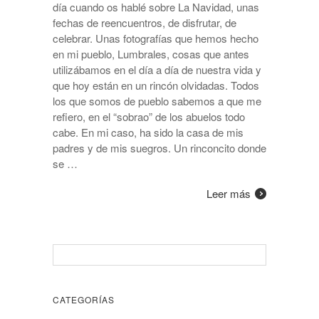
día cuando os hablé sobre La Navidad, unas
fechas de reencuentros, de disfrutar, de
celebrar. Unas fotografías que hemos hecho
en mi pueblo, Lumbrales, cosas que antes
utilizábamos en el día a día de nuestra vida y
que hoy están en un rincón olvidadas. Todos
los que somos de pueblo sabemos a que me
refiero, en el “sobrao” de los abuelos todo
cabe. En mi caso, ha sido la casa de mis
padres y de mis suegros. Un rinconcito donde
se …
Leer más
CATEGORÍAS