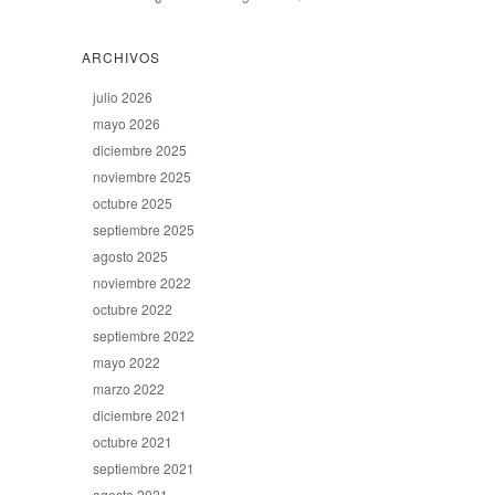
ARCHIVOS
julio 2026
mayo 2026
diciembre 2025
noviembre 2025
octubre 2025
septiembre 2025
agosto 2025
noviembre 2022
octubre 2022
septiembre 2022
mayo 2022
marzo 2022
diciembre 2021
octubre 2021
septiembre 2021
agosto 2021