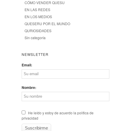
CÓMO VENDER QUESU
EN LAS REDES
EN LOS MEDIOS
QUESERU POR EL MUNDO
QURIOSIDADES
Sin categoría
NEWSLETTER
Email:
Nombre:
He leído y estoy de acuerdo la política de
privacidad