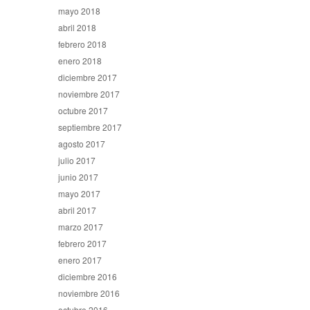
mayo 2018
abril 2018
febrero 2018
enero 2018
diciembre 2017
noviembre 2017
octubre 2017
septiembre 2017
agosto 2017
julio 2017
junio 2017
mayo 2017
abril 2017
marzo 2017
febrero 2017
enero 2017
diciembre 2016
noviembre 2016
octubre 2016