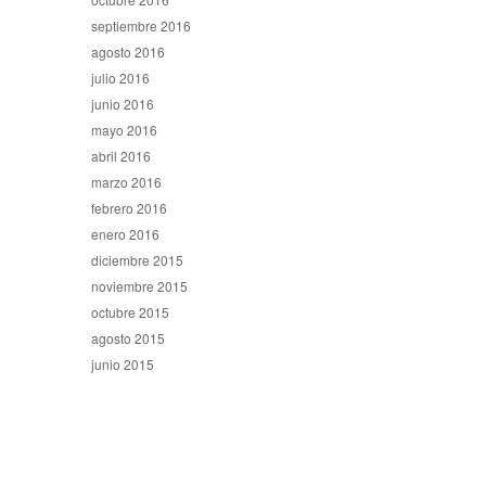
septiembre 2016
agosto 2016
julio 2016
junio 2016
mayo 2016
abril 2016
marzo 2016
febrero 2016
enero 2016
diciembre 2015
noviembre 2015
octubre 2015
agosto 2015
junio 2015