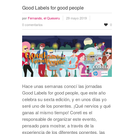
Good Labels for good people
por
Fernando, el Queseru
29 mayo 2019
0 comentarios
0
Hace unas semanas conocí las jornadas
Good Labels for good people, que este año
celebra su sexta edición, y en unos días yo
seré uno de los ponentes. ¡Qué nervios y qué
ganas al mismo tiempo! Coreti es el
responsable de organizar este evento,
pensado para mostrar, a través de la
experiencia de los diferentes ponentes, las