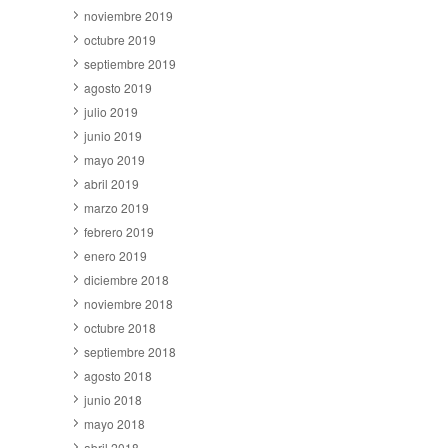
noviembre 2019
octubre 2019
septiembre 2019
agosto 2019
julio 2019
junio 2019
mayo 2019
abril 2019
marzo 2019
febrero 2019
enero 2019
diciembre 2018
noviembre 2018
octubre 2018
septiembre 2018
agosto 2018
junio 2018
mayo 2018
abril 2018