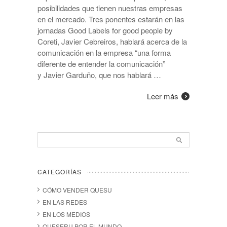
posibilidades que tienen nuestras empresas
en el mercado. Tres ponentes estarán en las
jornadas Good Labels for good people by
Coreti, Javier Cebreiros, hablará acerca de la
comunicación en la empresa “una forma
diferente de entender la comunicación”
y Javier Garduño, que nos hablará …
Leer más
CATEGORÍAS
CÓMO VENDER QUESU
EN LAS REDES
EN LOS MEDIOS
QUESERU POR EL MUNDO