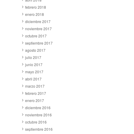
febrero 2018
enero 2018
diciembre 2017
noviembre 2017
octubre 2017
septiembre 2017
agosto 2017
julio 2017
junio 2017
mayo 2017
abril 2017
marzo 2017
febrero 2017
enero 2017
diciembre 2016
noviembre 2016
octubre 2016
septiembre 2016