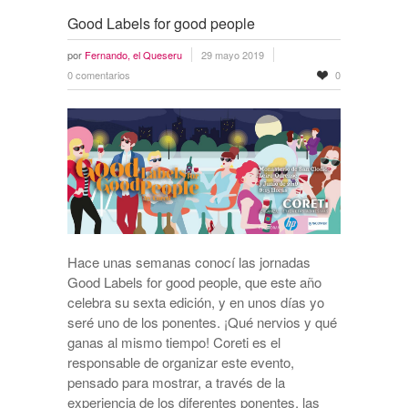
Good Labels for good people
por
Fernando, el Queseru
29 mayo 2019
0 comentarios
0
Hace unas semanas conocí las jornadas
Good Labels for good people, que este año
celebra su sexta edición, y en unos días yo
seré uno de los ponentes. ¡Qué nervios y qué
ganas al mismo tiempo! Coreti es el
responsable de organizar este evento,
pensado para mostrar, a través de la
experiencia de los diferentes ponentes, las