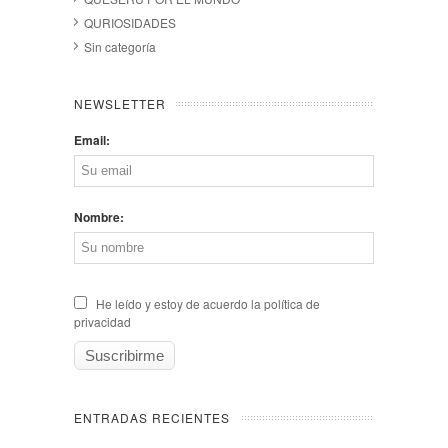
QURIOSIDADES
Sin categoría
NEWSLETTER
Email:
Nombre:
He leído y estoy de acuerdo la política de
privacidad
ENTRADAS RECIENTES