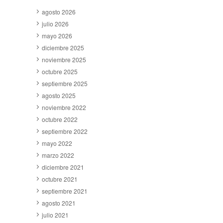
agosto 2026
julio 2026
mayo 2026
diciembre 2025
noviembre 2025
octubre 2025
septiembre 2025
agosto 2025
noviembre 2022
octubre 2022
septiembre 2022
mayo 2022
marzo 2022
diciembre 2021
octubre 2021
septiembre 2021
agosto 2021
julio 2021