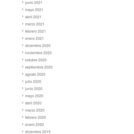
junio 2021
mayo 2021
abril 2021
marzo 2021
febrero 2021
enero 2021
diciembre 2020
noviembre 2020
octubre 2020
septiembre 2020
agosto 2020
julio 2020
junio 2020
mayo 2020
abril 2020
marzo 2020
febrero 2020
enero 2020
diciembre 2019