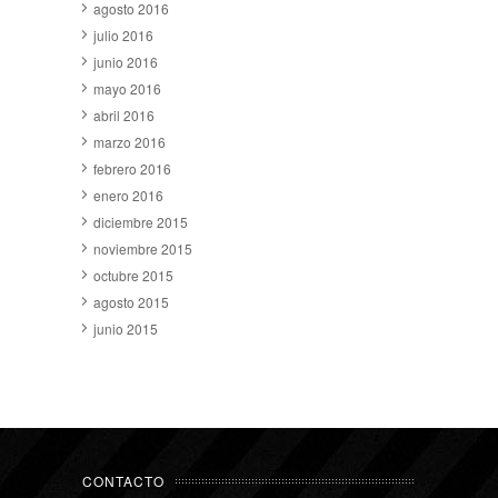
agosto 2016
julio 2016
junio 2016
mayo 2016
abril 2016
marzo 2016
febrero 2016
enero 2016
diciembre 2015
noviembre 2015
octubre 2015
agosto 2015
junio 2015
CONTACTO