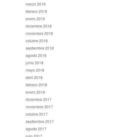
marzo 2019
febrero 2019
enero 2019
diciembre 2018
noviembre 2018
octubre 2018
septiembre 2018
agosto 2018
junio 2018
mayo 2018
abril 2018
febrero 2018
enero 2018
diciembre 2017
noviembre 2017
octubre 2017
septiembre 2017
agosto 2017
julio 2017