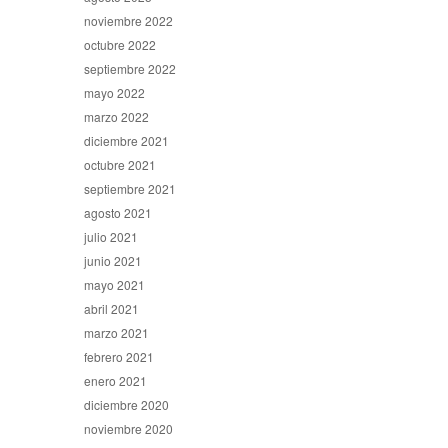
noviembre 2022
octubre 2022
septiembre 2022
mayo 2022
marzo 2022
diciembre 2021
octubre 2021
septiembre 2021
agosto 2021
julio 2021
junio 2021
mayo 2021
abril 2021
marzo 2021
febrero 2021
enero 2021
diciembre 2020
noviembre 2020