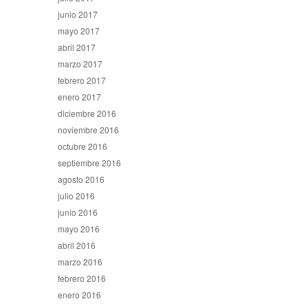
junio 2017
mayo 2017
abril 2017
marzo 2017
febrero 2017
enero 2017
diciembre 2016
noviembre 2016
octubre 2016
septiembre 2016
agosto 2016
julio 2016
junio 2016
mayo 2016
abril 2016
marzo 2016
febrero 2016
enero 2016