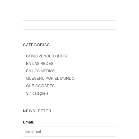
CATEGORÍAS
CÓMO VENDER QUESU
EN LAS REDES
EN LOS MEDIOS
QUESERU POR EL MUNDO
QURIOSIDADES
Sin categoría
NEWSLETTER
Email: