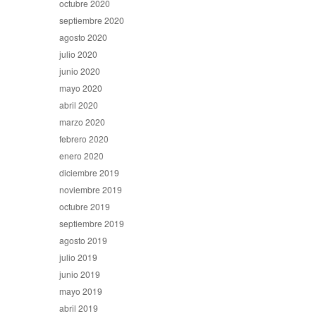
octubre 2020
septiembre 2020
agosto 2020
julio 2020
junio 2020
mayo 2020
abril 2020
marzo 2020
febrero 2020
enero 2020
diciembre 2019
noviembre 2019
octubre 2019
septiembre 2019
agosto 2019
julio 2019
junio 2019
mayo 2019
abril 2019