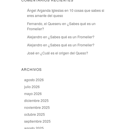
Ángel Arganda Iglesias
en
10 cosas que sabes si
eres amante del queso
Fernando, el Queseru
en
¿Sabes qué es un
Fromelier?
Alejandro
en
¿Sabes qué es un Fromelier?
Alejandro
en
¿Sabes qué es un Fromelier?
José
en
¿Cuál es el origen del Queso?
ARCHIVOS
agosto 2026
julio 2026
mayo 2026
diciembre 2025
noviembre 2025
octubre 2025
septiembre 2025
agosto 2025