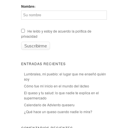
Nombre:
He leído y estoy de acuerdo la política de
privacidad
ENTRADAS RECIENTES
Lumbrales, mi pueblo: el lugar que me enseñó quién
soy
Cómo fue mi inicio en el mundo del lácteo
El queso y tu salud: lo que nadie te explica en el
supermercado
Calendario de Adviento queseru
¿Qué hace un queso cuando nadie lo mira?
COMENTARIOS RECIENTES