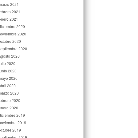
marzo 2021
febrero 2021
enero 2021
diciembre 2020
noviembre 2020
octubre 2020
septiembre 2020
agosto 2020
julio 2020
junio 2020
mayo 2020
abril 2020
marzo 2020
febrero 2020
enero 2020
diciembre 2019
noviembre 2019
octubre 2019
septiembre 2019