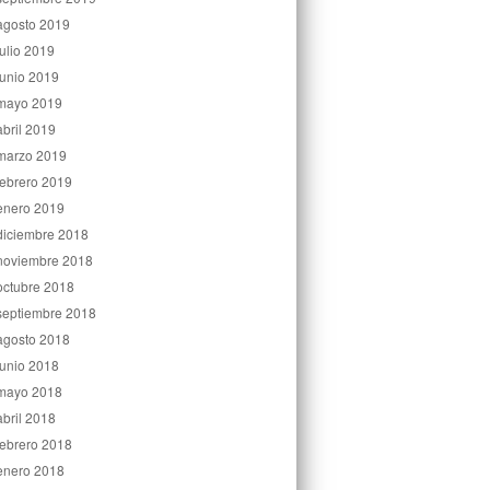
agosto 2019
julio 2019
junio 2019
mayo 2019
abril 2019
marzo 2019
febrero 2019
enero 2019
diciembre 2018
noviembre 2018
octubre 2018
septiembre 2018
agosto 2018
junio 2018
mayo 2018
abril 2018
febrero 2018
enero 2018