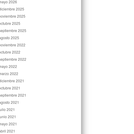
mayo 2026
diciembre 2025
noviembre 2025
octubre 2025
septiembre 2025
agosto 2025
noviembre 2022
octubre 2022
septiembre 2022
mayo 2022
marzo 2022
diciembre 2021
octubre 2021
septiembre 2021
agosto 2021
julio 2021
junio 2021
mayo 2021
abril 2021