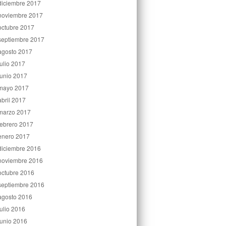
diciembre 2017
noviembre 2017
octubre 2017
septiembre 2017
agosto 2017
julio 2017
junio 2017
mayo 2017
abril 2017
marzo 2017
febrero 2017
enero 2017
diciembre 2016
noviembre 2016
octubre 2016
septiembre 2016
agosto 2016
julio 2016
junio 2016