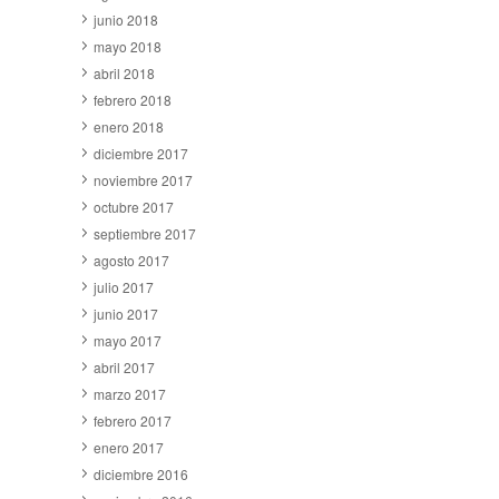
junio 2018
mayo 2018
abril 2018
febrero 2018
enero 2018
diciembre 2017
noviembre 2017
octubre 2017
septiembre 2017
agosto 2017
julio 2017
junio 2017
mayo 2017
abril 2017
marzo 2017
febrero 2017
enero 2017
diciembre 2016