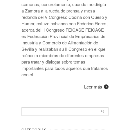
semanas, concretamente, cuando me dirigía
a Zamora a la rueda de prensa y mesa
redonda del V Congreso Cocina con Queso y
Humor, estuve hablando con Federico Flores,
acerca del II Congreso FEICASE FEICASE
es Federación Provincial de Empresarios de
Industria y Comercio de Alimentación de
Sevilla y realizaban su II Congreso en el que
reúnen a miembros de diferentes empresas
para tratar y dialogar sobre temas
importantes para todos aquellos que tratamos
con el …
Leer más
CATEGORÍAS