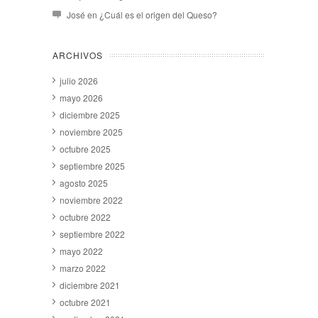
José
en
¿Cuál es el origen del Queso?
ARCHIVOS
julio 2026
mayo 2026
diciembre 2025
noviembre 2025
octubre 2025
septiembre 2025
agosto 2025
noviembre 2022
octubre 2022
septiembre 2022
mayo 2022
marzo 2022
diciembre 2021
octubre 2021