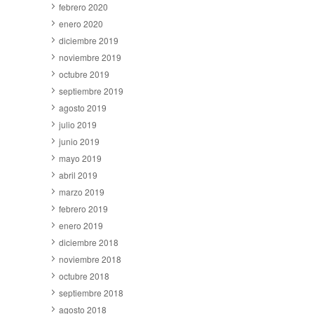
febrero 2020
enero 2020
diciembre 2019
noviembre 2019
octubre 2019
septiembre 2019
agosto 2019
julio 2019
junio 2019
mayo 2019
abril 2019
marzo 2019
febrero 2019
enero 2019
diciembre 2018
noviembre 2018
octubre 2018
septiembre 2018
agosto 2018