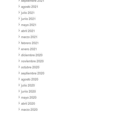
septiembre 2021
agosto 2021
julio 2021
junio 2021
mayo 2021
abril 2021
marzo 2021
febrero 2021
enero 2021
diciembre 2020
noviembre 2020
octubre 2020
septiembre 2020
agosto 2020
julio 2020
junio 2020
mayo 2020
abril 2020
marzo 2020