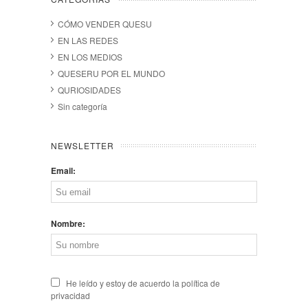
CÓMO VENDER QUESU
EN LAS REDES
EN LOS MEDIOS
QUESERU POR EL MUNDO
QURIOSIDADES
Sin categoría
NEWSLETTER
Email:
Nombre:
He leído y estoy de acuerdo la política de
privacidad