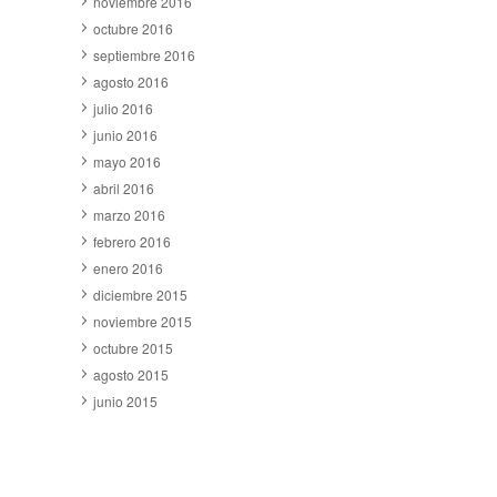
noviembre 2016
octubre 2016
septiembre 2016
agosto 2016
julio 2016
junio 2016
mayo 2016
abril 2016
marzo 2016
febrero 2016
enero 2016
diciembre 2015
noviembre 2015
octubre 2015
agosto 2015
junio 2015