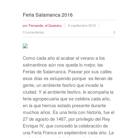
Feria Salamanca 2016
por
Fernando, el Queseru
6 septiembre 2016
0 comentarios
0
Como cada año al acabar el verano a los
salmantinos aún nos queda lo mejor, las
Ferias de Salamanca. Pasear por sus calles
esos días es estupendo porque se llenan de
gente, un ambiente festivo que invade la
ciudad. Y al ambiente festivo, le acompaña la
feria agropecuaria que se celebra cada año,
en la que hemos estado presente durante
muchos años. Es una feria con historia, fue el
27 de agosto de 1467, por privilegio del Rey
Enrique IV, que concedió la celebración de
una Feria Franca en septiembre cada año. La