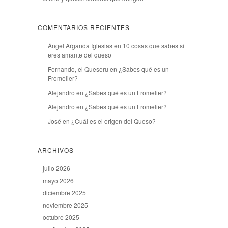
COMENTARIOS RECIENTES
Ángel Arganda Iglesias
en
10 cosas que sabes si
eres amante del queso
Fernando, el Queseru
en
¿Sabes qué es un
Fromelier?
Alejandro
en
¿Sabes qué es un Fromelier?
Alejandro
en
¿Sabes qué es un Fromelier?
José
en
¿Cuál es el origen del Queso?
ARCHIVOS
julio 2026
mayo 2026
diciembre 2025
noviembre 2025
octubre 2025