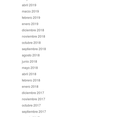
abril 2019
marzo 2019
febrero 2019
enero 2019
diciembre 2018
noviembre 2018
octubre 2018
septiembre 2018
agosto 2018
junio 2018
mayo 2018
abril 2018
febrero 2018
enero 2018
diciembre 2017
noviembre 2017
octubre 2017
septiembre 2017