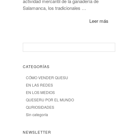
actividad mercantil de la ganadería de
Salamanca, los tradicionales …
Leer más
CATEGORÍAS
CÓMO VENDER QUESU
EN LAS REDES
EN LOS MEDIOS
QUESERU POR EL MUNDO
QURIOSIDADES
Sin categoría
NEWSLETTER