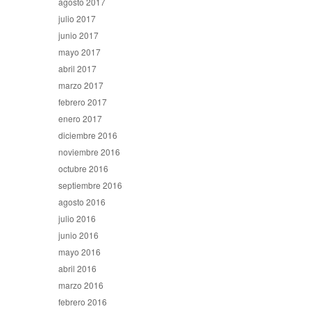
agosto 2017
julio 2017
junio 2017
mayo 2017
abril 2017
marzo 2017
febrero 2017
enero 2017
diciembre 2016
noviembre 2016
octubre 2016
septiembre 2016
agosto 2016
julio 2016
junio 2016
mayo 2016
abril 2016
marzo 2016
febrero 2016