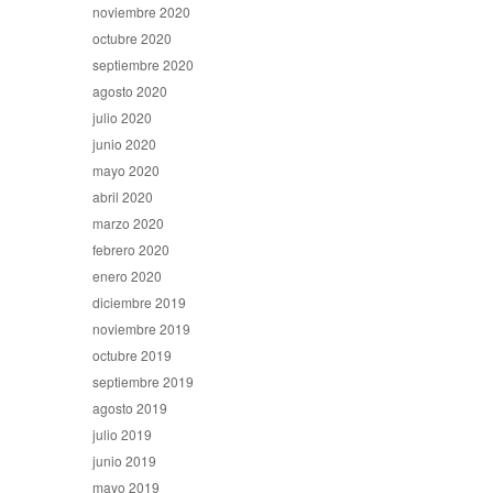
noviembre 2020
octubre 2020
septiembre 2020
agosto 2020
julio 2020
junio 2020
mayo 2020
abril 2020
marzo 2020
febrero 2020
enero 2020
diciembre 2019
noviembre 2019
octubre 2019
septiembre 2019
agosto 2019
julio 2019
junio 2019
mayo 2019