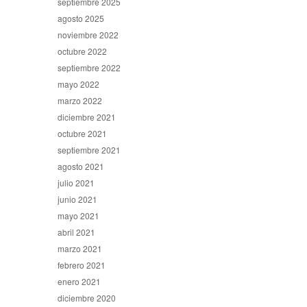
septiembre 2025
agosto 2025
noviembre 2022
octubre 2022
septiembre 2022
mayo 2022
marzo 2022
diciembre 2021
octubre 2021
septiembre 2021
agosto 2021
julio 2021
junio 2021
mayo 2021
abril 2021
marzo 2021
febrero 2021
enero 2021
diciembre 2020