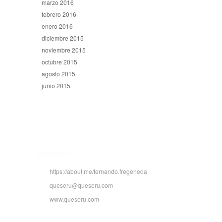
marzo 2016
febrero 2016
enero 2016
diciembre 2015
noviembre 2015
octubre 2015
agosto 2015
junio 2015
CONTACTO
https://about.me/fernando.fregeneda
queseru@queseru.com
www.queseru.com