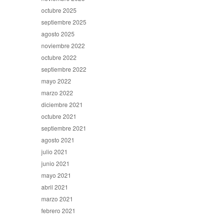
octubre 2025
septiembre 2025
agosto 2025
noviembre 2022
octubre 2022
septiembre 2022
mayo 2022
marzo 2022
diciembre 2021
octubre 2021
septiembre 2021
agosto 2021
julio 2021
junio 2021
mayo 2021
abril 2021
marzo 2021
febrero 2021