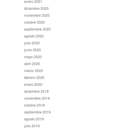
enero 2021
diciembre 2020
noviembre 2020
octubre 2020
septiembre 2020
agosto 2020
julio 2020
junio 2020
mayo 2020
abril 2020
marzo 2020
febrero 2020
enero 2020
diciembre 2019
noviembre 2019
octubre 2019
septiembre 2019
agosto 2019
julio 2019