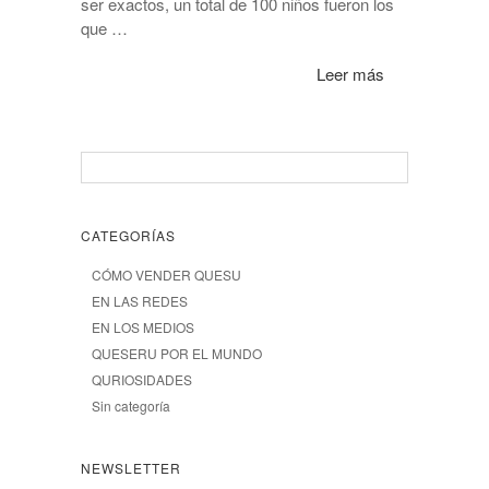
ser exactos, un total de 100 niños fueron los
que …
Leer más
CATEGORÍAS
CÓMO VENDER QUESU
EN LAS REDES
EN LOS MEDIOS
QUESERU POR EL MUNDO
QURIOSIDADES
Sin categoría
NEWSLETTER