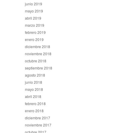
junio 2019
mayo 2019
abril 2019
marzo 2019
febrero 2019
enero 2019
diciembre 2018
noviembre 2018
octubre 2018
septiembre 2018
agosto 2018
junio 2018
mayo 2018
abril 2018
febrero 2018
enero 2018
diciembre 2017
noviembre 2017
octubre 2017