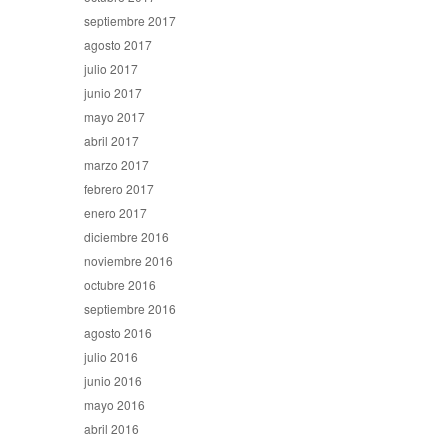
septiembre 2017
agosto 2017
julio 2017
junio 2017
mayo 2017
abril 2017
marzo 2017
febrero 2017
enero 2017
diciembre 2016
noviembre 2016
octubre 2016
septiembre 2016
agosto 2016
julio 2016
junio 2016
mayo 2016
abril 2016