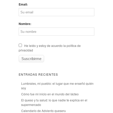
Email:
Nombre:
He leído y estoy de acuerdo la política de
privacidad
ENTRADAS RECIENTES
Lumbrales, mi pueblo: el lugar que me enseñó quién
soy
Cómo fue mi inicio en el mundo del lácteo
El queso y tu salud: lo que nadie te explica en el
supermercado
Calendario de Adviento queseru