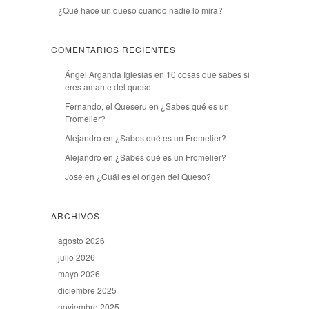
¿Qué hace un queso cuando nadie lo mira?
COMENTARIOS RECIENTES
Ángel Arganda Iglesias
en
10 cosas que sabes si
eres amante del queso
Fernando, el Queseru
en
¿Sabes qué es un
Fromelier?
Alejandro
en
¿Sabes qué es un Fromelier?
Alejandro
en
¿Sabes qué es un Fromelier?
José
en
¿Cuál es el origen del Queso?
ARCHIVOS
agosto 2026
julio 2026
mayo 2026
diciembre 2025
noviembre 2025