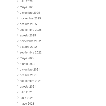
julio 2026
mayo 2026
diciembre 2025
noviembre 2025
octubre 2025
septiembre 2025
agosto 2025
noviembre 2022
octubre 2022
septiembre 2022
mayo 2022
marzo 2022
diciembre 2021
octubre 2021
septiembre 2021
agosto 2021
julio 2021
junio 2021
mayo 2021