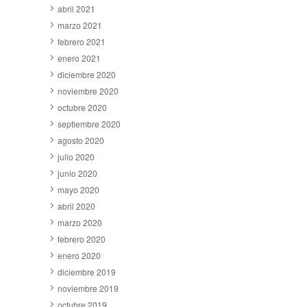
abril 2021
marzo 2021
febrero 2021
enero 2021
diciembre 2020
noviembre 2020
octubre 2020
septiembre 2020
agosto 2020
julio 2020
junio 2020
mayo 2020
abril 2020
marzo 2020
febrero 2020
enero 2020
diciembre 2019
noviembre 2019
octubre 2019