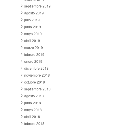
septiembre 2019
agosto 2019
julio 2019
junio 2019
mayo 2019
abril 2019
marzo 2019
febrero 2019
enero 2019
diciembre 2018
noviembre 2018
octubre 2018
septiembre 2018
agosto 2018
junio 2018
mayo 2018
abril 2018
febrero 2018