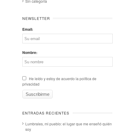
Sin categoría
NEWSLETTER
Email:
Nombre:
He leído y estoy de acuerdo la política de
privacidad
ENTRADAS RECIENTES
Lumbrales, mi pueblo: el lugar que me enseñó quién
soy