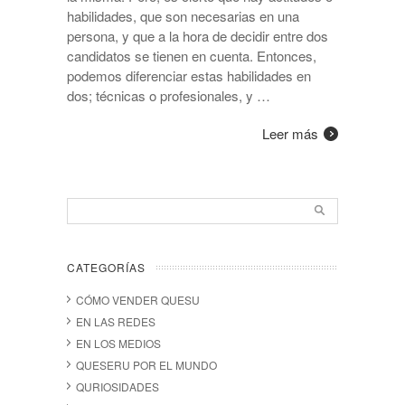
habilidades, que son necesarias en una
persona, y que a la hora de decidir entre dos
candidatos se tienen en cuenta. Entonces,
podemos diferenciar estas habilidades en
dos; técnicas o profesionales, y …
Leer más
CATEGORÍAS
CÓMO VENDER QUESU
EN LAS REDES
EN LOS MEDIOS
QUESERU POR EL MUNDO
QURIOSIDADES