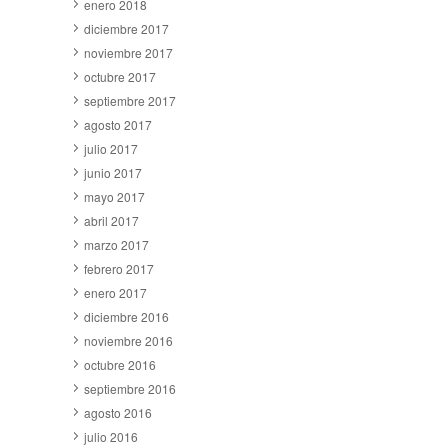
enero 2018
diciembre 2017
noviembre 2017
octubre 2017
septiembre 2017
agosto 2017
julio 2017
junio 2017
mayo 2017
abril 2017
marzo 2017
febrero 2017
enero 2017
diciembre 2016
noviembre 2016
octubre 2016
septiembre 2016
agosto 2016
julio 2016