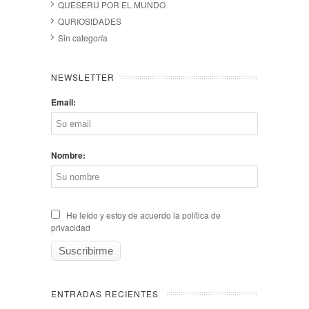
QUESERU POR EL MUNDO
QURIOSIDADES
Sin categoría
NEWSLETTER
Email:
Nombre:
He leído y estoy de acuerdo la política de
privacidad
ENTRADAS RECIENTES