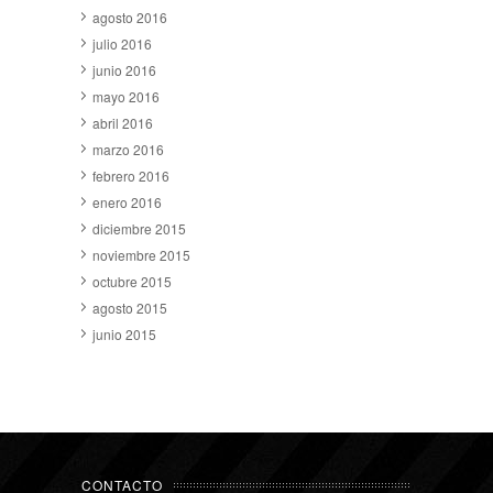
agosto 2016
julio 2016
junio 2016
mayo 2016
abril 2016
marzo 2016
febrero 2016
enero 2016
diciembre 2015
noviembre 2015
octubre 2015
agosto 2015
junio 2015
CONTACTO