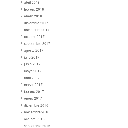
abril 2018
febrero 2018
enero 2018
diciembre 2017
noviembre 2017
octubre 2017
septiembre 2017
agosto 2017
julio 2017
junio 2017
mayo 2017
abril 2017
marzo 2017
febrero 2017
enero 2017
diciembre 2016
noviembre 2016
octubre 2016
septiembre 2016