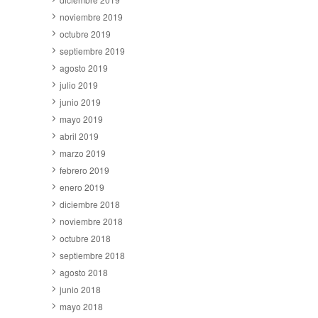
noviembre 2019
octubre 2019
septiembre 2019
agosto 2019
julio 2019
junio 2019
mayo 2019
abril 2019
marzo 2019
febrero 2019
enero 2019
diciembre 2018
noviembre 2018
octubre 2018
septiembre 2018
agosto 2018
junio 2018
mayo 2018