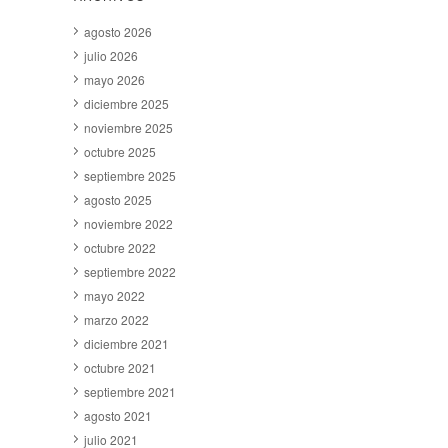
agosto 2026
julio 2026
mayo 2026
diciembre 2025
noviembre 2025
octubre 2025
septiembre 2025
agosto 2025
noviembre 2022
octubre 2022
septiembre 2022
mayo 2022
marzo 2022
diciembre 2021
octubre 2021
septiembre 2021
agosto 2021
julio 2021