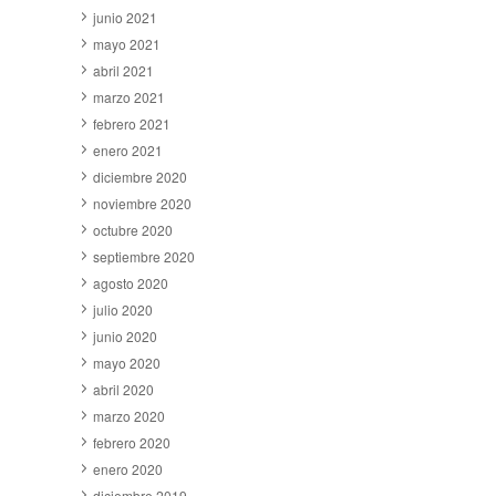
junio 2021
mayo 2021
abril 2021
marzo 2021
febrero 2021
enero 2021
diciembre 2020
noviembre 2020
octubre 2020
septiembre 2020
agosto 2020
julio 2020
junio 2020
mayo 2020
abril 2020
marzo 2020
febrero 2020
enero 2020
diciembre 2019