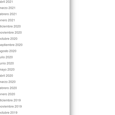
abril 2021
marzo 2021
febrero 2021
enero 2021
diciembre 2020
noviembre 2020
octubre 2020
septiembre 2020
agosto 2020
julio 2020
junio 2020
mayo 2020
abril 2020
marzo 2020
febrero 2020
enero 2020
diciembre 2019
noviembre 2019
octubre 2019