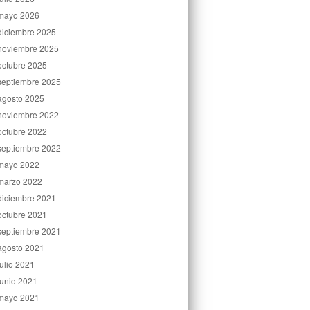
mayo 2026
diciembre 2025
noviembre 2025
octubre 2025
septiembre 2025
agosto 2025
noviembre 2022
octubre 2022
septiembre 2022
mayo 2022
marzo 2022
diciembre 2021
octubre 2021
septiembre 2021
agosto 2021
julio 2021
junio 2021
mayo 2021