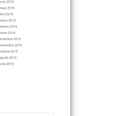
junio 2016
mayo 2016
abril 2016
marzo 2016
febrero 2016
enero 2016
diciembre 2015
noviembre 2015
octubre 2015
agosto 2015
junio 2015