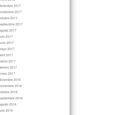
diciembre 2017
noviembre 2017
octubre 2017
septiembre 2017
agosto 2017
julio 2017
junio 2017
mayo 2017
abril 2017
marzo 2017
febrero 2017
enero 2017
diciembre 2016
noviembre 2016
octubre 2016
septiembre 2016
agosto 2016
julio 2016