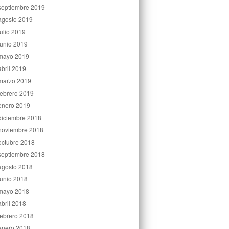
septiembre 2019
agosto 2019
julio 2019
junio 2019
mayo 2019
abril 2019
marzo 2019
febrero 2019
enero 2019
diciembre 2018
noviembre 2018
octubre 2018
septiembre 2018
agosto 2018
junio 2018
mayo 2018
abril 2018
febrero 2018
enero 2018