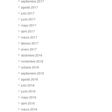
septiembre 2017
agosto 2017
julio 2017
junio 2017
mayo 2017
abril 2017
marzo 2017
febrero 2017
enero 2017
diciembre 2016
noviembre 2016
octubre 2016
septiembre 2016
agosto 2016
julio 2016
junio 2016
mayo 2016
abril 2016
marzo 2016