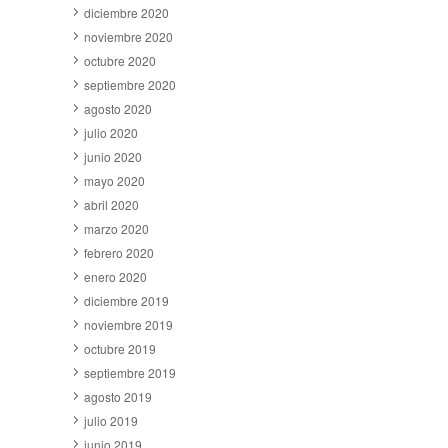
diciembre 2020
noviembre 2020
octubre 2020
septiembre 2020
agosto 2020
julio 2020
junio 2020
mayo 2020
abril 2020
marzo 2020
febrero 2020
enero 2020
diciembre 2019
noviembre 2019
octubre 2019
septiembre 2019
agosto 2019
julio 2019
junio 2019