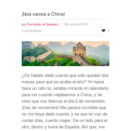
¡Nos vamos a China!
por
Fernando, el Queseru
28 octubre 2019
0 comentarios
0
¿Os habéis dado cuenta que sólo quedan dos
meses para que se acabe el año? Yo hasta
hace un rato no, estaba mirando el calendario,
para ver cuando viajábamos a China, y he
visto que nos íbamos el día 2 de noviembre.
¡Dos de noviembre! Me parece increíble que
no me haya dado cuenta, y es que en vez de
contar días, cuento viajes. De un lado para el
otro, dentro y fuera de España. Así que, me