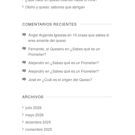
Otoño y queso: sabores que abrigan
COMENTARIOS RECIENTES
Ángel Arganda Iglesias
en
10 cosas que sabes si
eres amante del queso
Fernando, el Queseru
en
¿Sabes qué es un
Fromelier?
Alejandro
en
¿Sabes qué es un Fromelier?
Alejandro
en
¿Sabes qué es un Fromelier?
José
en
¿Cuál es el origen del Queso?
ARCHIVOS
julio 2026
mayo 2026
diciembre 2025
noviembre 2025