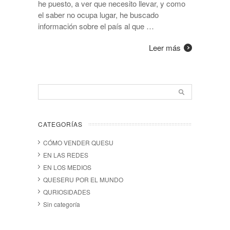
he puesto, a ver que necesito llevar, y como
el saber no ocupa lugar, he buscado
información sobre el país al que …
Leer más
CATEGORÍAS
CÓMO VENDER QUESU
EN LAS REDES
EN LOS MEDIOS
QUESERU POR EL MUNDO
QURIOSIDADES
Sin categoría