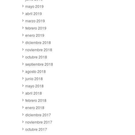
mayo 2019
abril 2019
marzo 2019
febrero 2019
enero 2019
diciembre 2018
noviembre 2018
octubre 2018
septiembre 2018
agosto 2018
junio 2018
mayo 2018
abril 2018
febrero 2018
enero 2018
diciembre 2017
noviembre 2017
octubre 2017