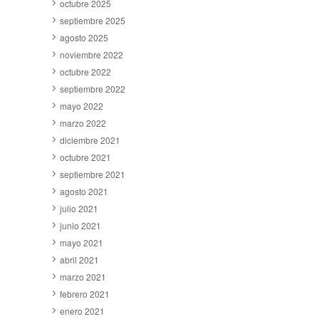
octubre 2025
septiembre 2025
agosto 2025
noviembre 2022
octubre 2022
septiembre 2022
mayo 2022
marzo 2022
diciembre 2021
octubre 2021
septiembre 2021
agosto 2021
julio 2021
junio 2021
mayo 2021
abril 2021
marzo 2021
febrero 2021
enero 2021