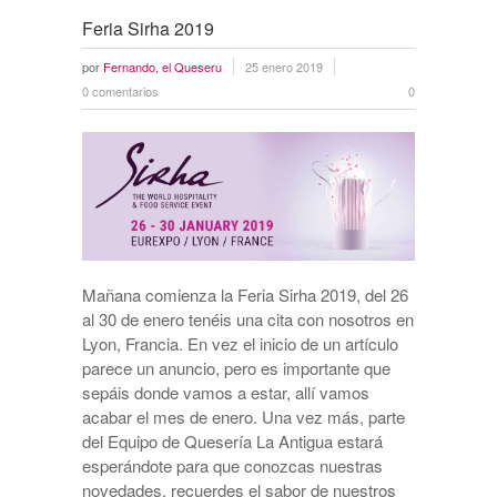
Feria Sirha 2019
por
Fernando, el Queseru
25 enero 2019
0 comentarios
0
Mañana comienza la Feria Sirha 2019, del 26
al 30 de enero tenéis una cita con nosotros en
Lyon, Francia. En vez el inicio de un artículo
parece un anuncio, pero es importante que
sepáis donde vamos a estar, allí vamos
acabar el mes de enero. Una vez más, parte
del Equipo de Quesería La Antigua estará
esperándote para que conozcas nuestras
novedades, recuerdes el sabor de nuestros