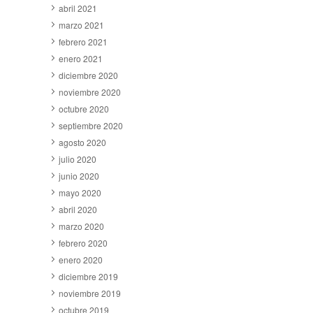
abril 2021
marzo 2021
febrero 2021
enero 2021
diciembre 2020
noviembre 2020
octubre 2020
septiembre 2020
agosto 2020
julio 2020
junio 2020
mayo 2020
abril 2020
marzo 2020
febrero 2020
enero 2020
diciembre 2019
noviembre 2019
octubre 2019