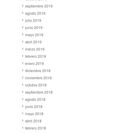
septiembre 2019
agosto 2019
julio 2019
junio 2019
mayo 2019
abril 2019
marzo 2019
febrero 2019
enero 2019
diciembre 2018
noviembre 2018
octubre 2018
septiembre 2018
agosto 2018
junio 2018
mayo 2018
abril 2018
febrero 2018