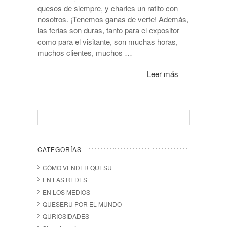
quesos de siempre, y charles un ratito con
nosotros. ¡Tenemos ganas de verte! Además,
las ferias son duras, tanto para el expositor
como para el visitante, son muchas horas,
muchos clientes, muchos …
Leer más
CATEGORÍAS
CÓMO VENDER QUESU
EN LAS REDES
EN LOS MEDIOS
QUESERU POR EL MUNDO
QURIOSIDADES