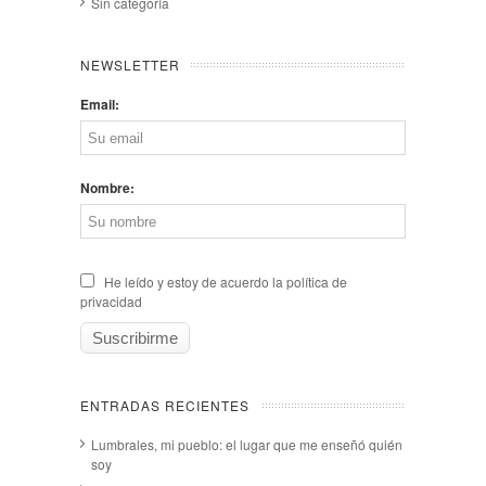
Sin categoría
NEWSLETTER
Email:
Nombre:
He leído y estoy de acuerdo la política de
privacidad
ENTRADAS RECIENTES
Lumbrales, mi pueblo: el lugar que me enseñó quién
soy