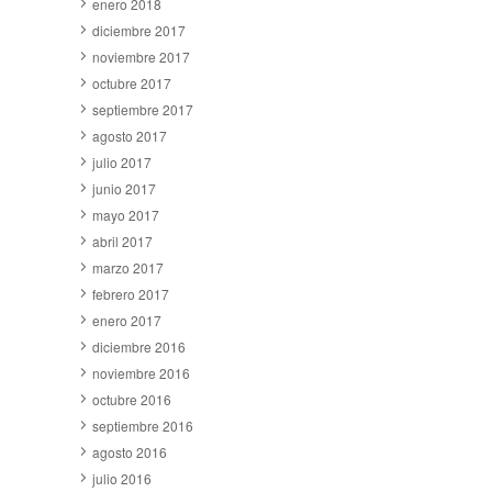
enero 2018
diciembre 2017
noviembre 2017
octubre 2017
septiembre 2017
agosto 2017
julio 2017
junio 2017
mayo 2017
abril 2017
marzo 2017
febrero 2017
enero 2017
diciembre 2016
noviembre 2016
octubre 2016
septiembre 2016
agosto 2016
julio 2016