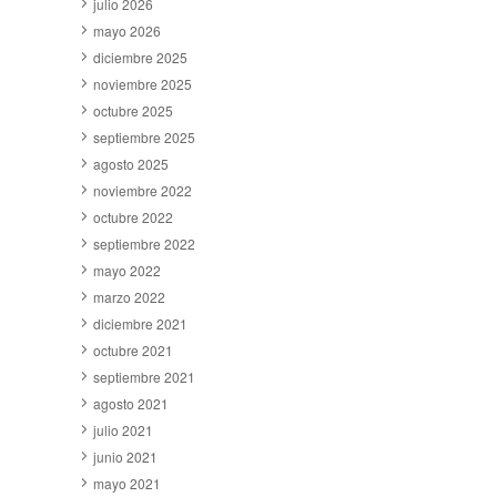
julio 2026
mayo 2026
diciembre 2025
noviembre 2025
octubre 2025
septiembre 2025
agosto 2025
noviembre 2022
octubre 2022
septiembre 2022
mayo 2022
marzo 2022
diciembre 2021
octubre 2021
septiembre 2021
agosto 2021
julio 2021
junio 2021
mayo 2021