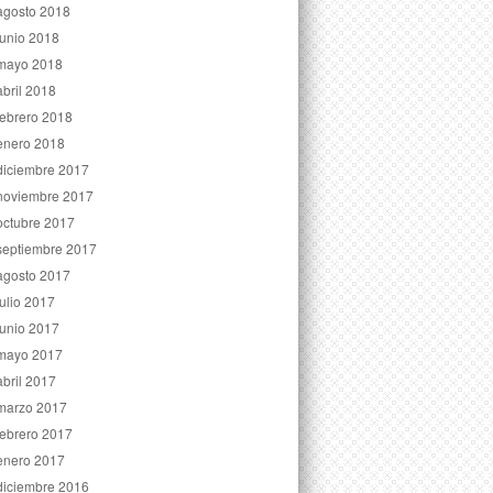
agosto 2018
junio 2018
mayo 2018
abril 2018
febrero 2018
enero 2018
diciembre 2017
noviembre 2017
octubre 2017
septiembre 2017
agosto 2017
julio 2017
junio 2017
mayo 2017
abril 2017
marzo 2017
febrero 2017
enero 2017
diciembre 2016