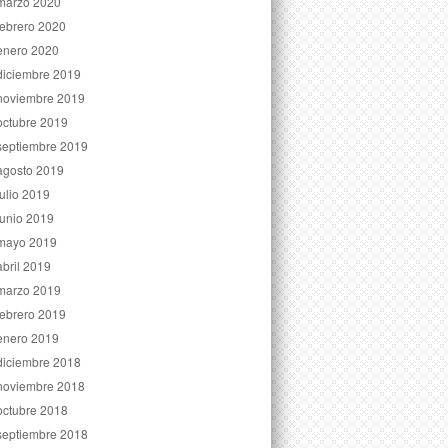
marzo 2020
febrero 2020
enero 2020
diciembre 2019
noviembre 2019
octubre 2019
septiembre 2019
agosto 2019
julio 2019
junio 2019
mayo 2019
abril 2019
marzo 2019
febrero 2019
enero 2019
diciembre 2018
noviembre 2018
octubre 2018
septiembre 2018