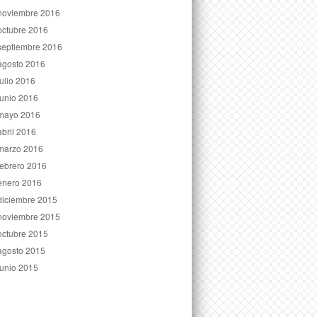
noviembre 2016
octubre 2016
septiembre 2016
agosto 2016
julio 2016
junio 2016
mayo 2016
abril 2016
marzo 2016
febrero 2016
enero 2016
diciembre 2015
noviembre 2015
octubre 2015
agosto 2015
junio 2015