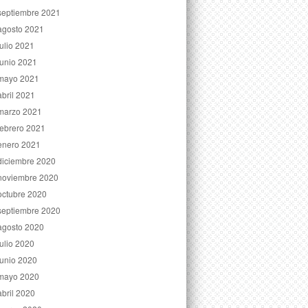
septiembre 2021
agosto 2021
julio 2021
junio 2021
mayo 2021
abril 2021
marzo 2021
febrero 2021
enero 2021
diciembre 2020
noviembre 2020
octubre 2020
septiembre 2020
agosto 2020
julio 2020
junio 2020
mayo 2020
abril 2020