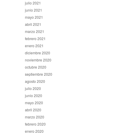
julio 2021
junio 2021
mayo 2021
abril 2021
marzo 2021
febrero 2021
enero 2021
diciembre 2020
noviembre 2020
octubre 2020
septiembre 2020
agosto 2020
julio 2020
junio 2020
mayo 2020
abril 2020
marzo 2020
febrero 2020
enero 2020