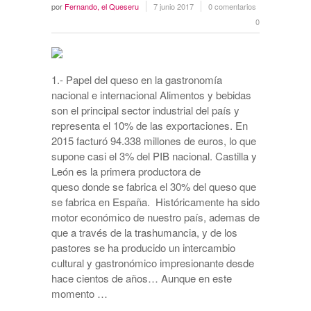
por
Fernando, el Queseru
7 junio 2017
0 comentarios
0
1.- Papel del queso en la gastronomía
nacional e internacional Alimentos y bebidas
son el principal sector industrial del país y
representa el 10% de las exportaciones. En
2015 facturó 94.338 millones de euros, lo que
supone casi el 3% del PIB nacional. Castilla y
León es la primera productora de
queso donde se fabrica el 30% del queso que
se fabrica en España. Históricamente ha sido
motor económico de nuestro país, ademas de
que a través de la trashumancia, y de los
pastores se ha producido un intercambio
cultural y gastronómico impresionante desde
hace cientos de años… Aunque en este
momento …