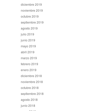
diciembre 2019
noviembre 2019
octubre 2019
septiembre 2019
agosto 2019
julio 2019
junio 2019
mayo 2019
abril 2019
marzo 2019
febrero 2019
enero 2019
diciembre 2018
noviembre 2018
octubre 2018
septiembre 2018
agosto 2018
junio 2018