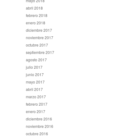
mayo 2018
abril 2018
febrero 2018
enero 2018
diciembre 2017
noviembre 2017
octubre 2017
septiembre 2017
agosto 2017
julio 2017
junio 2017
mayo 2017
abril 2017
marzo 2017
febrero 2017
enero 2017
diciembre 2016
noviembre 2016
octubre 2016