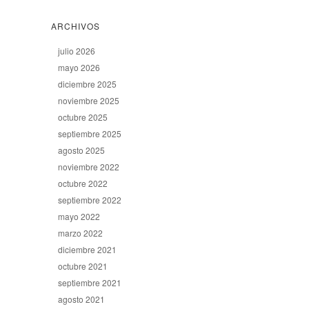
ARCHIVOS
julio 2026
mayo 2026
diciembre 2025
noviembre 2025
octubre 2025
septiembre 2025
agosto 2025
noviembre 2022
octubre 2022
septiembre 2022
mayo 2022
marzo 2022
diciembre 2021
octubre 2021
septiembre 2021
agosto 2021