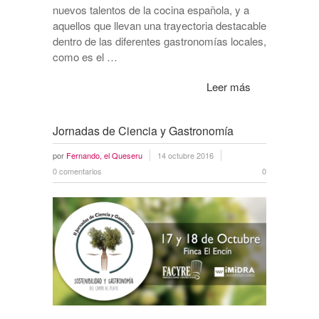
nuevos talentos de la cocina española, y a
aquellos que llevan una trayectoria destacable
dentro de las diferentes gastronomías locales,
como es el …
Leer más
Jornadas de Ciencia y Gastronomía
por
Fernando, el Queseru
14 octubre 2016
0 comentarios
0