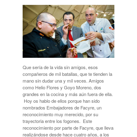
Que sería de la vida sin amigos, esos
compañeros de mil batallas, que te tienden la
mano sin dudar una y mil veces. Amigos
como Helio Flores y Goyo Moreno, dos
grandes en la cocina y más aún fuera de ella.
Hoy os hablo de ellos porque han sido
nombrados Embajadores de Facyre, un
reconocimiento muy merecido, por su
trayectoria entre los fogones. Este
reconocimiento por parte de Facyre, que lleva
realizándose desde hace cuatro años, a los