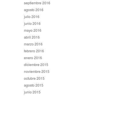
septiembre 2016
agosto 2016
julio 2016
junio 2016
mayo 2016
abril 2016
marzo 2016
febrero 2016
enero 2016
diciembre 2015
noviembre 2015
octubre 2015
agosto 2015
junio 2015