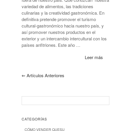
variedad de alimentos, las tradiciones
culinarias y la creatividad gastronómica. En
definitiva pretende promover el turismo
cultural-gastronómico hacia nuestro país, y
así promover nuestros productos en el
exterior y un intercambio intercultural con los
países anfitriones. Este año …
Leer más
⇐
Artículos Anteriores
CATEGORÍAS
CÓMO VENDER QUESU