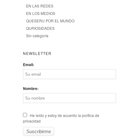
EN LAS REDES
EN LOS MEDIOS
QUESERU POR EL MUNDO
QURIOSIDADES
Sin categoría
NEWSLETTER
Email:
Nombre:
He leído y estoy de acuerdo la política de
privacidad