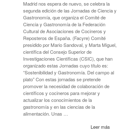
Madrid nos espera de nuevo, se celebra la
segunda edición de las Jornadas de Ciencia y
Gastronomía, que organiza el Comité de
Ciencia y Gastronomía de la Federación
Cultural de Asociaciones de Cocineros y
Reposteros de España. (Facyre) Comité
presidido por Mario Sandoval, y Marta Miguel,
científica del Consejo Superior de
Investigaciones Científicas (CSIC), que han
organizado estas Jornadas cuyo título es:
“Sostenibilidad y Gastronomía. Del campo al
plato” Con estas jornadas se pretende
promover la necesidad de colaboración de
científicos y cocineros para mejorar y
actualizar los conocimientos de la
gastronomía y en las ciencias de la
alimentación. Unas …
Leer más