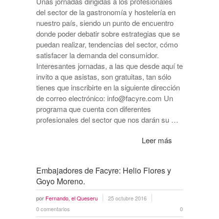
Unas jornadas dirigidas a los profesionales
del sector de la gastronomía y hostelería en
nuestro país, siendo un punto de encuentro
donde poder debatir sobre estrategias que se
puedan realizar, tendencias del sector, cómo
satisfacer la demanda del consumidor.
Interesantes jornadas, a las que desde aquí te
invito a que asistas, son gratuitas, tan sólo
tienes que inscribirte en la siguiente dirección
de correo electrónico: info@facyre.com Un
programa que cuenta con diferentes
profesionales del sector que nos darán su …
Leer más
Embajadores de Facyre: Helio Flores y
Goyo Moreno.
por
Fernando, el Queseru
25 octubre 2016
0 comentarios
0