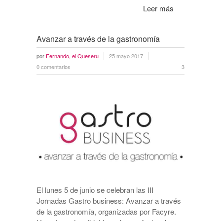
Leer más
Avanzar a través de la gastronomía
por
Fernando, el Queseru
25 mayo 2017
0 comentarios
3
El lunes 5 de junio se celebran las III
Jornadas Gastro business: Avanzar a través
de la gastronomía, organizadas por Facyre.