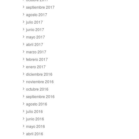
septiembre 2017
agosto 2017
julio 2017
junio 2017
mayo 2017
abril 2017
marzo 2017
febrero 2017
enero 2017
diciembre 2016
noviembre 2016
octubre 2016
septiembre 2016
agosto 2016
julio 2016
junio 2016
mayo 2016
abril 2016