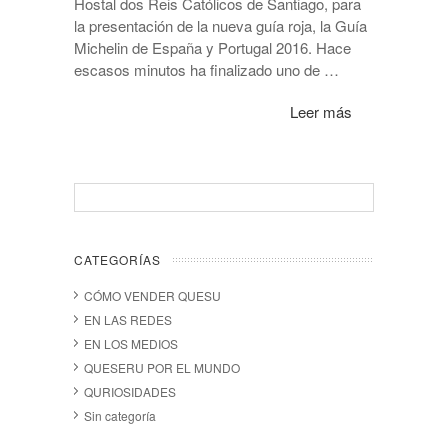
Hostal dos Reis Católicos de Santiago, para
la presentación de la nueva guía roja, la Guía
Michelin de España y Portugal 2016. Hace
escasos minutos ha finalizado uno de …
Leer más
CATEGORÍAS
CÓMO VENDER QUESU
EN LAS REDES
EN LOS MEDIOS
QUESERU POR EL MUNDO
QURIOSIDADES
Sin categoría