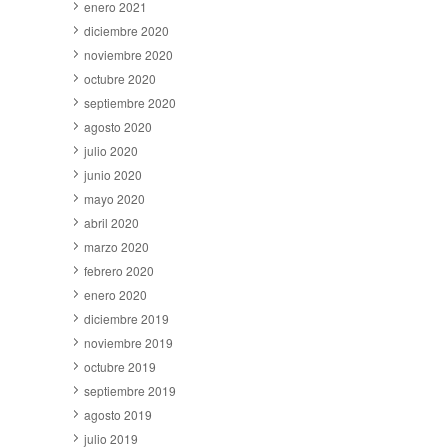
enero 2021
diciembre 2020
noviembre 2020
octubre 2020
septiembre 2020
agosto 2020
julio 2020
junio 2020
mayo 2020
abril 2020
marzo 2020
febrero 2020
enero 2020
diciembre 2019
noviembre 2019
octubre 2019
septiembre 2019
agosto 2019
julio 2019