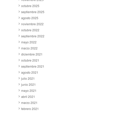
octubre 2025
septiembre 2025
agosto 2025
noviembre 2022
octubre 2022
septiembre 2022
mayo 2022
marzo 2022
diciembre 2021
octubre 2021
septiembre 2021
agosto 2021
julio 2021
junio 2021
mayo 2021
abril 2021
marzo 2021
febrero 2021