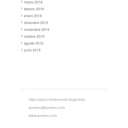
marzo 2016
febrero 2016
enero 2016
diciembre 2015
noviembre 2015
octubre 2015
agosto 2015
junio 2015
CONTACTO
https://about.me/fernando.fregeneda
queseru@queseru.com
www.queseru.com