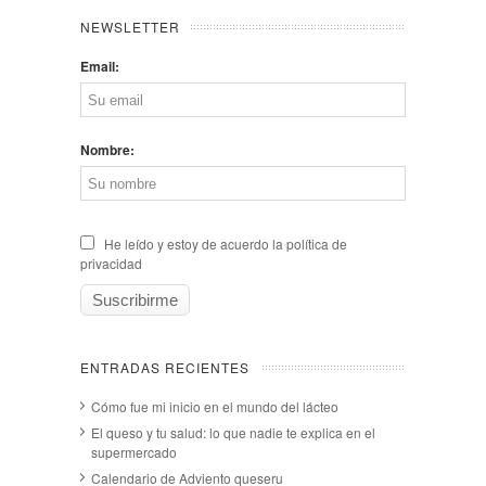
NEWSLETTER
Email:
Nombre:
He leído y estoy de acuerdo la política de
privacidad
ENTRADAS RECIENTES
Cómo fue mi inicio en el mundo del lácteo
El queso y tu salud: lo que nadie te explica en el
supermercado
Calendario de Adviento queseru