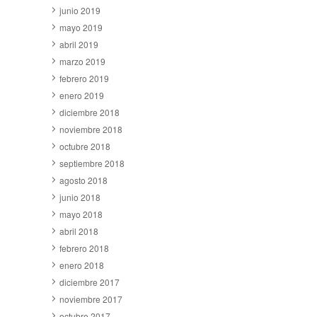
junio 2019
mayo 2019
abril 2019
marzo 2019
febrero 2019
enero 2019
diciembre 2018
noviembre 2018
octubre 2018
septiembre 2018
agosto 2018
junio 2018
mayo 2018
abril 2018
febrero 2018
enero 2018
diciembre 2017
noviembre 2017
octubre 2017