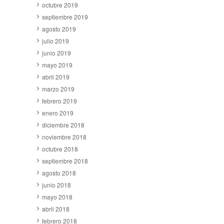
octubre 2019
septiembre 2019
agosto 2019
julio 2019
junio 2019
mayo 2019
abril 2019
marzo 2019
febrero 2019
enero 2019
diciembre 2018
noviembre 2018
octubre 2018
septiembre 2018
agosto 2018
junio 2018
mayo 2018
abril 2018
febrero 2018