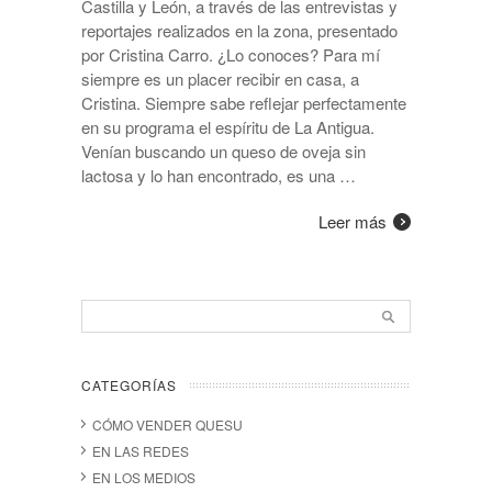
Castilla y León, a través de las entrevistas y
reportajes realizados en la zona, presentado
por Cristina Carro. ¿Lo conoces? Para mí
siempre es un placer recibir en casa, a
Cristina. Siempre sabe reflejar perfectamente
en su programa el espíritu de La Antigua.
Venían buscando un queso de oveja sin
lactosa y lo han encontrado, es una …
Leer más
CATEGORÍAS
CÓMO VENDER QUESU
EN LAS REDES
EN LOS MEDIOS