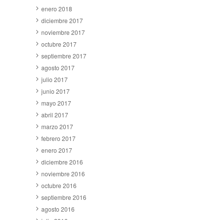
enero 2018
diciembre 2017
noviembre 2017
octubre 2017
septiembre 2017
agosto 2017
julio 2017
junio 2017
mayo 2017
abril 2017
marzo 2017
febrero 2017
enero 2017
diciembre 2016
noviembre 2016
octubre 2016
septiembre 2016
agosto 2016