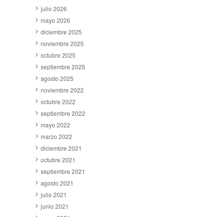
julio 2026
mayo 2026
diciembre 2025
noviembre 2025
octubre 2025
septiembre 2025
agosto 2025
noviembre 2022
octubre 2022
septiembre 2022
mayo 2022
marzo 2022
diciembre 2021
octubre 2021
septiembre 2021
agosto 2021
julio 2021
junio 2021