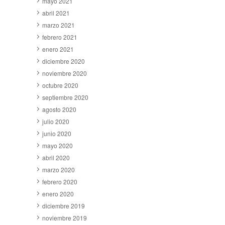
mayo 2021
abril 2021
marzo 2021
febrero 2021
enero 2021
diciembre 2020
noviembre 2020
octubre 2020
septiembre 2020
agosto 2020
julio 2020
junio 2020
mayo 2020
abril 2020
marzo 2020
febrero 2020
enero 2020
diciembre 2019
noviembre 2019