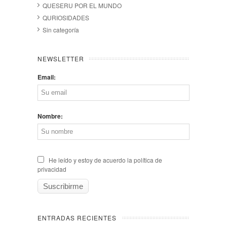
QUESERU POR EL MUNDO
QURIOSIDADES
Sin categoría
NEWSLETTER
Email:
Nombre:
He leído y estoy de acuerdo la política de
privacidad
ENTRADAS RECIENTES