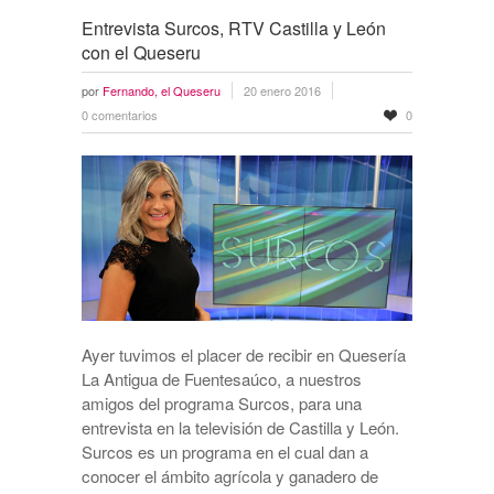
Entrevista Surcos, RTV Castilla y León
con el Queseru
por
Fernando, el Queseru
20 enero 2016
0 comentarios
0
Ayer tuvimos el placer de recibir en Quesería
La Antigua de Fuentesaúco, a nuestros
amigos del programa Surcos, para una
entrevista en la televisión de Castilla y León.
Surcos es un programa en el cual dan a
conocer el ámbito agrícola y ganadero de