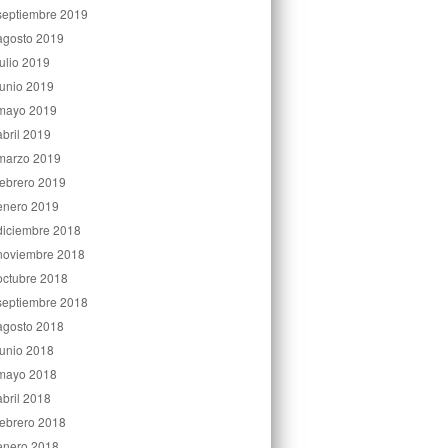
septiembre 2019
agosto 2019
julio 2019
junio 2019
mayo 2019
abril 2019
marzo 2019
febrero 2019
enero 2019
diciembre 2018
noviembre 2018
octubre 2018
septiembre 2018
agosto 2018
junio 2018
mayo 2018
abril 2018
febrero 2018
enero 2018