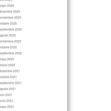
mayo 2026
diciembre 2025
noviembre 2025
octubre 2025
septiembre 2025
agosto 2025
noviembre 2022
octubre 2022
septiembre 2022
mayo 2022
marzo 2022
diciembre 2021
octubre 2021
septiembre 2021
agosto 2021
julio 2021
junio 2021
mayo 2021