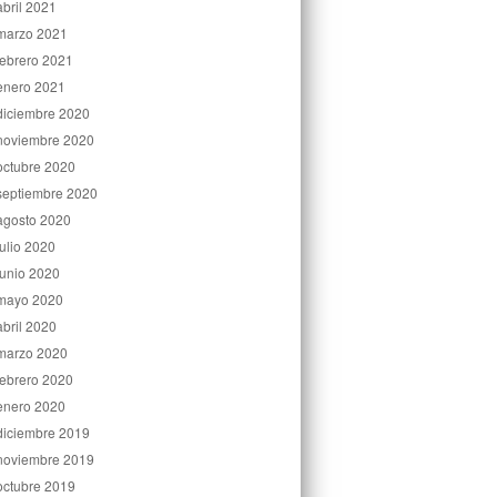
abril 2021
marzo 2021
febrero 2021
enero 2021
diciembre 2020
noviembre 2020
octubre 2020
septiembre 2020
agosto 2020
julio 2020
junio 2020
mayo 2020
abril 2020
marzo 2020
febrero 2020
enero 2020
diciembre 2019
noviembre 2019
octubre 2019