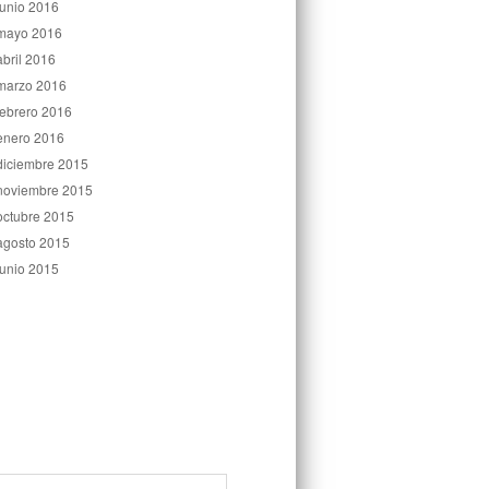
junio 2016
mayo 2016
abril 2016
marzo 2016
febrero 2016
enero 2016
diciembre 2015
noviembre 2015
octubre 2015
agosto 2015
junio 2015