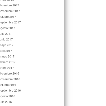
diciembre 2017
noviembre 2017
octubre 2017
septiembre 2017
agosto 2017
julio 2017
junio 2017
mayo 2017
abril 2017
marzo 2017
febrero 2017
enero 2017
diciembre 2016
noviembre 2016
octubre 2016
septiembre 2016
agosto 2016
julio 2016