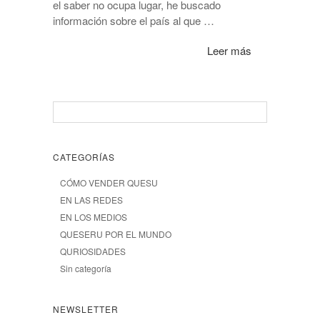
el saber no ocupa lugar, he buscado
información sobre el país al que …
Leer más
CATEGORÍAS
CÓMO VENDER QUESU
EN LAS REDES
EN LOS MEDIOS
QUESERU POR EL MUNDO
QURIOSIDADES
Sin categoría
NEWSLETTER