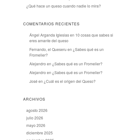
¿Qué hace un queso cuando nadie lo mira?
COMENTARIOS RECIENTES
Ángel Arganda Iglesias
en
10 cosas que sabes si
eres amante del queso
Fernando, el Queseru
en
¿Sabes qué es un
Fromelier?
Alejandro
en
¿Sabes qué es un Fromelier?
Alejandro
en
¿Sabes qué es un Fromelier?
José
en
¿Cuál es el origen del Queso?
ARCHIVOS
agosto 2026
julio 2026
mayo 2026
diciembre 2025