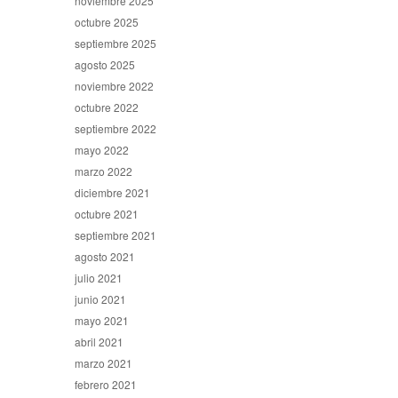
noviembre 2025
octubre 2025
septiembre 2025
agosto 2025
noviembre 2022
octubre 2022
septiembre 2022
mayo 2022
marzo 2022
diciembre 2021
octubre 2021
septiembre 2021
agosto 2021
julio 2021
junio 2021
mayo 2021
abril 2021
marzo 2021
febrero 2021