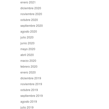
enero 2021
diciembre 2020
noviembre 2020
octubre 2020
septiembre 2020
agosto 2020
julio 2020
junio 2020
mayo 2020
abril 2020
marzo 2020
febrero 2020
enero 2020
diciembre 2019
noviembre 2019
octubre 2019
septiembre 2019
agosto 2019
julio 2019