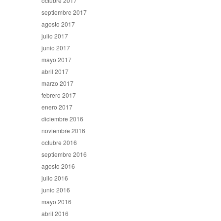
octubre 2017
septiembre 2017
agosto 2017
julio 2017
junio 2017
mayo 2017
abril 2017
marzo 2017
febrero 2017
enero 2017
diciembre 2016
noviembre 2016
octubre 2016
septiembre 2016
agosto 2016
julio 2016
junio 2016
mayo 2016
abril 2016