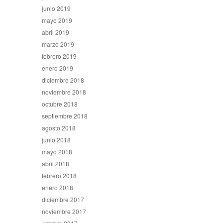
junio 2019
mayo 2019
abril 2019
marzo 2019
febrero 2019
enero 2019
diciembre 2018
noviembre 2018
octubre 2018
septiembre 2018
agosto 2018
junio 2018
mayo 2018
abril 2018
febrero 2018
enero 2018
diciembre 2017
noviembre 2017