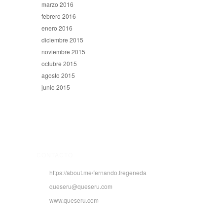
marzo 2016
febrero 2016
enero 2016
diciembre 2015
noviembre 2015
octubre 2015
agosto 2015
junio 2015
CONTACTO
https://about.me/fernando.fregeneda
queseru@queseru.com
www.queseru.com