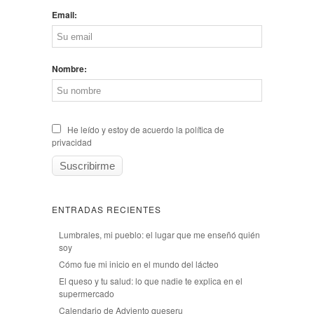
Email:
Nombre:
He leído y estoy de acuerdo la política de
privacidad
ENTRADAS RECIENTES
Lumbrales, mi pueblo: el lugar que me enseñó quién
soy
Cómo fue mi inicio en el mundo del lácteo
El queso y tu salud: lo que nadie te explica en el
supermercado
Calendario de Adviento queseru