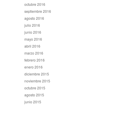
octubre 2016
septiembre 2016
agosto 2016
julio 2016
junio 2016
mayo 2016
abril 2016
marzo 2016
febrero 2016
enero 2016
diciembre 2015
noviembre 2015
octubre 2015
agosto 2015
junio 2015