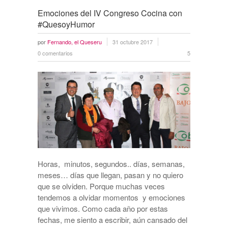
Emociones del IV Congreso Cocina con
#QuesoyHumor
por
Fernando, el Queseru
31 octubre 2017
0 comentarios
5
Horas, minutos, segundos.. días, semanas,
meses… días que llegan, pasan y no quiero
que se olviden. Porque muchas veces
tendemos a olvidar momentos y emociones
que vivimos. Como cada año por estas
fechas, me siento a escribir, aún cansado del