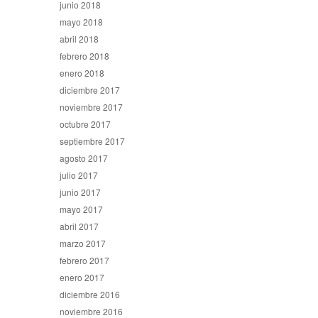
junio 2018
mayo 2018
abril 2018
febrero 2018
enero 2018
diciembre 2017
noviembre 2017
octubre 2017
septiembre 2017
agosto 2017
julio 2017
junio 2017
mayo 2017
abril 2017
marzo 2017
febrero 2017
enero 2017
diciembre 2016
noviembre 2016