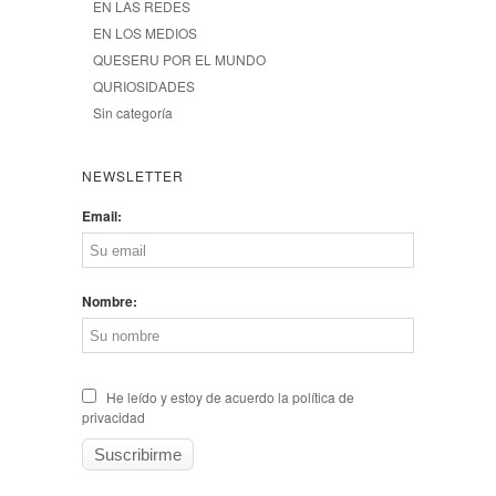
EN LAS REDES
EN LOS MEDIOS
QUESERU POR EL MUNDO
QURIOSIDADES
Sin categoría
NEWSLETTER
Email:
Nombre:
He leído y estoy de acuerdo la política de
privacidad