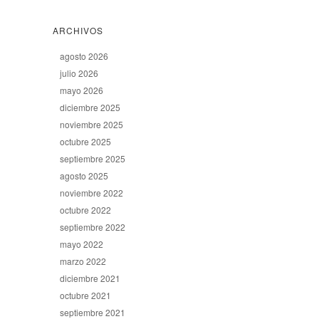
ARCHIVOS
agosto 2026
julio 2026
mayo 2026
diciembre 2025
noviembre 2025
octubre 2025
septiembre 2025
agosto 2025
noviembre 2022
octubre 2022
septiembre 2022
mayo 2022
marzo 2022
diciembre 2021
octubre 2021
septiembre 2021