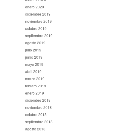
enero 2020
diciembre 2019
noviembre 2019
octubre 2019
septiembre 2019
agosto 2019
julio 2019
junio 2019
mayo 2019
abril 2019
marzo 2019
febrero 2019
enero 2019
diciembre 2018
noviembre 2018
octubre 2018
septiembre 2018
agosto 2018