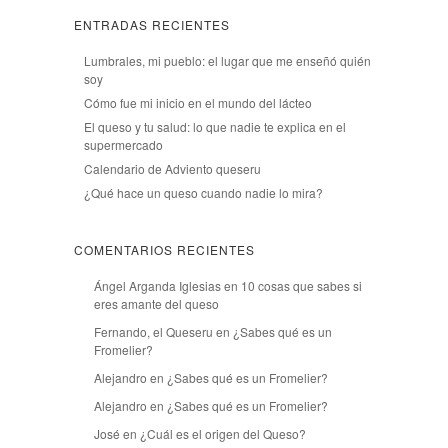
ENTRADAS RECIENTES
Lumbrales, mi pueblo: el lugar que me enseñó quién
soy
Cómo fue mi inicio en el mundo del lácteo
El queso y tu salud: lo que nadie te explica en el
supermercado
Calendario de Adviento queseru
¿Qué hace un queso cuando nadie lo mira?
COMENTARIOS RECIENTES
Ángel Arganda Iglesias
en
10 cosas que sabes si
eres amante del queso
Fernando, el Queseru
en
¿Sabes qué es un
Fromelier?
Alejandro
en
¿Sabes qué es un Fromelier?
Alejandro
en
¿Sabes qué es un Fromelier?
José
en
¿Cuál es el origen del Queso?