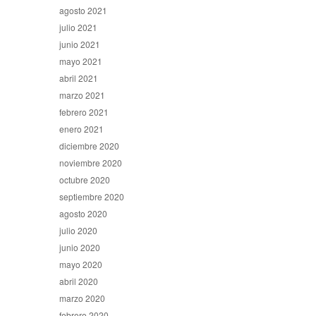
agosto 2021
julio 2021
junio 2021
mayo 2021
abril 2021
marzo 2021
febrero 2021
enero 2021
diciembre 2020
noviembre 2020
octubre 2020
septiembre 2020
agosto 2020
julio 2020
junio 2020
mayo 2020
abril 2020
marzo 2020
febrero 2020