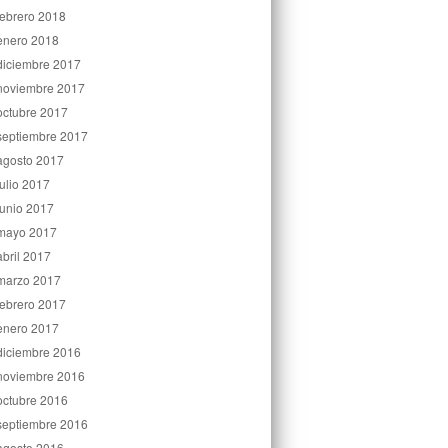
febrero 2018
enero 2018
diciembre 2017
noviembre 2017
octubre 2017
septiembre 2017
agosto 2017
julio 2017
junio 2017
mayo 2017
abril 2017
marzo 2017
febrero 2017
enero 2017
diciembre 2016
noviembre 2016
octubre 2016
septiembre 2016
agosto 2016