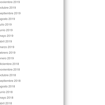
noviembre 2019
octubre 2019
septiembre 2019
agosto 2019
julio 2019
junio 2019
mayo 2019
abril 2019
marzo 2019
febrero 2019
enero 2019
diciembre 2018
noviembre 2018
octubre 2018
septiembre 2018
agosto 2018
junio 2018
mayo 2018
abril 2018