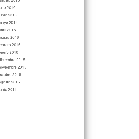
julio 2016
junio 2016
mayo 2016
abril 2016
marzo 2016
febrero 2016
enero 2016
diciembre 2015
noviembre 2015
octubre 2015
agosto 2015
junio 2015