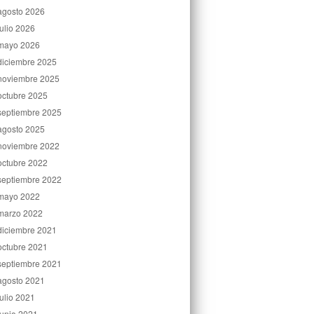
agosto 2026
julio 2026
mayo 2026
diciembre 2025
noviembre 2025
octubre 2025
septiembre 2025
agosto 2025
noviembre 2022
octubre 2022
septiembre 2022
mayo 2022
marzo 2022
diciembre 2021
octubre 2021
septiembre 2021
agosto 2021
julio 2021
junio 2021