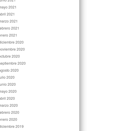
mayo 2021
abril 2021
marzo 2021
febrero 2021
enero 2021
diciembre 2020
noviembre 2020
octubre 2020
septiembre 2020
agosto 2020
julio 2020
junio 2020
mayo 2020
abril 2020
marzo 2020
febrero 2020
enero 2020
diciembre 2019