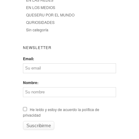
EN LOS MEDIOS
QUESERU POR EL MUNDO
QURIOSIDADES
Sin categoría
NEWSLETTER
Email:
Nombre:
He leído y estoy de acuerdo la política de
privacidad