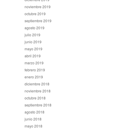
noviembre 2019
octubre 2019
septiembre 2019
agosto 2019
julio 2019
junio 2019
mayo 2019
abril 2019
marzo 2019
febrero 2019
enero 2019
diciembre 2018
noviembre 2018
octubre 2018
septiembre 2018
agosto 2018
junio 2018
mayo 2018