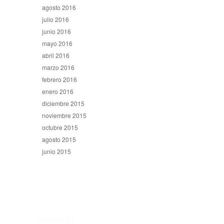
agosto 2016
julio 2016
junio 2016
mayo 2016
abril 2016
marzo 2016
febrero 2016
enero 2016
diciembre 2015
noviembre 2015
octubre 2015
agosto 2015
junio 2015
CONTACTO