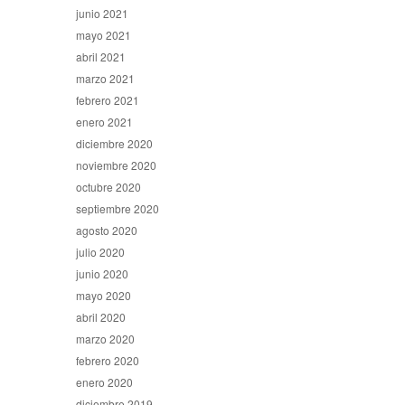
junio 2021
mayo 2021
abril 2021
marzo 2021
febrero 2021
enero 2021
diciembre 2020
noviembre 2020
octubre 2020
septiembre 2020
agosto 2020
julio 2020
junio 2020
mayo 2020
abril 2020
marzo 2020
febrero 2020
enero 2020
diciembre 2019