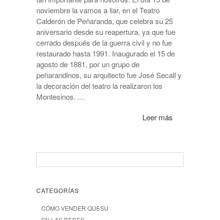
noviembre la vamos a liar, en el Teatro
Calderón de Peñaranda, que celebra su 25
aniversario desde su reapertura, ya que fue
cerrado después de la guerra civil y no fue
restaurado hasta 1991. Inaugurado el 15 de
agosto de 1881, por un grupo de
peñarandinos, su arquitecto fue José Secall y
la decoración del teatro la realizaron los
Montesinos. …
Leer más
CATEGORÍAS
CÓMO VENDER QUESU
EN LAS REDES