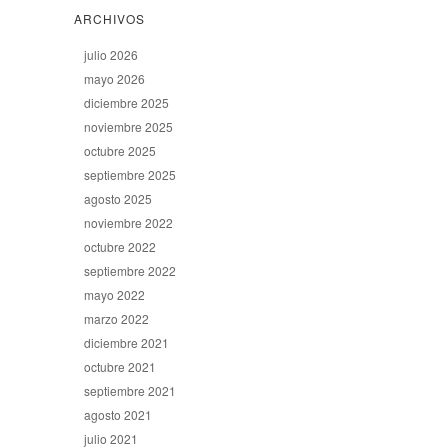
ARCHIVOS
julio 2026
mayo 2026
diciembre 2025
noviembre 2025
octubre 2025
septiembre 2025
agosto 2025
noviembre 2022
octubre 2022
septiembre 2022
mayo 2022
marzo 2022
diciembre 2021
octubre 2021
septiembre 2021
agosto 2021
julio 2021