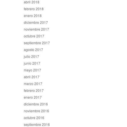
abril 2018
febrero 2018
enero 2018
diciembre 2017
noviembre 2017
octubre 2017
septiembre 2017
agosto 2017
julio 2017
junio 2017
mayo 2017
abril 2017
marzo 2017
febrero 2017
enero 2017
diciembre 2016
noviembre 2016
octubre 2016
septiembre 2016