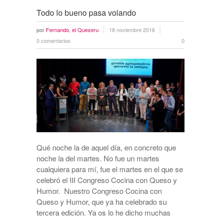
Todo lo bueno pasa volando
por
Fernando, el Queseru
18 noviembre 2016
0 comentarios
0
Qué noche la de aquel día, en concreto que
noche la del martes. No fue un martes
cualquiera para mí, fue el martes en el que se
celebró el III Congreso Cocina con Queso y
Humor. Nuestro Congreso Cocina con
Queso y Humor, que ya ha celebrado su
tercera edición. Ya os lo he dicho muchas