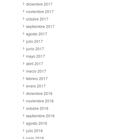
diciembre 2017
noviembre 2017
octubre 2017
septiembre 2017
agosto 2017
julio 2017
junio 2017
mayo 2017
abril 2017
marzo 2017
febrero 2017
enero 2017
diciembre 2016
noviembre 2016
octubre 2016
septiembre 2016
agosto 2016
julio 2016
junio 2016