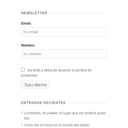
NEWSLETTER
Email:
Nombre:
He leído y estoy de acuerdo la política de
privacidad
ENTRADAS RECIENTES
Lumbrales, mi pueblo: el lugar que me enseñó quién
soy
Cómo fue mi inicio en el mundo del lácteo