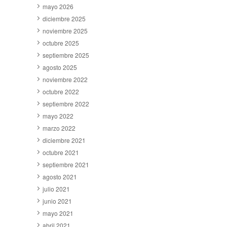
mayo 2026
diciembre 2025
noviembre 2025
octubre 2025
septiembre 2025
agosto 2025
noviembre 2022
octubre 2022
septiembre 2022
mayo 2022
marzo 2022
diciembre 2021
octubre 2021
septiembre 2021
agosto 2021
julio 2021
junio 2021
mayo 2021
abril 2021