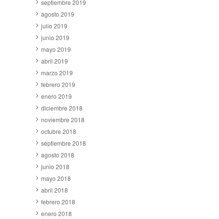
septiembre 2019
agosto 2019
julio 2019
junio 2019
mayo 2019
abril 2019
marzo 2019
febrero 2019
enero 2019
diciembre 2018
noviembre 2018
octubre 2018
septiembre 2018
agosto 2018
junio 2018
mayo 2018
abril 2018
febrero 2018
enero 2018