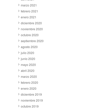
marzo 2021
febrero 2021
enero 2021
diciembre 2020
noviembre 2020
octubre 2020
septiembre 2020
agosto 2020
julio 2020
junio 2020
mayo 2020
abril 2020
marzo 2020
febrero 2020
enero 2020
diciembre 2019
noviembre 2019
octubre 2019