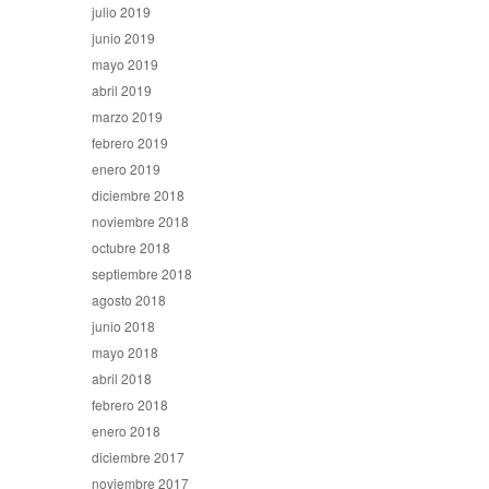
julio 2019
junio 2019
mayo 2019
abril 2019
marzo 2019
febrero 2019
enero 2019
diciembre 2018
noviembre 2018
octubre 2018
septiembre 2018
agosto 2018
junio 2018
mayo 2018
abril 2018
febrero 2018
enero 2018
diciembre 2017
noviembre 2017