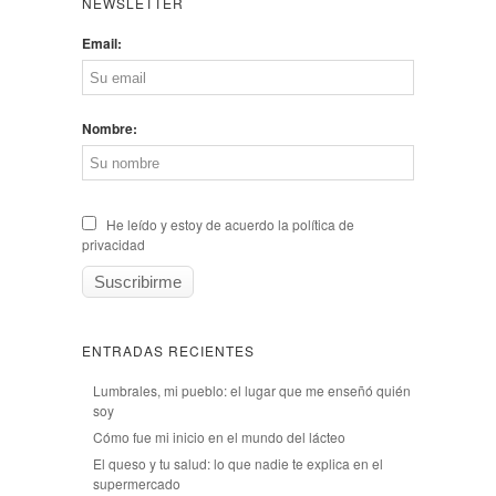
NEWSLETTER
Email:
Nombre:
He leído y estoy de acuerdo la política de
privacidad
ENTRADAS RECIENTES
Lumbrales, mi pueblo: el lugar que me enseñó quién
soy
Cómo fue mi inicio en el mundo del lácteo
El queso y tu salud: lo que nadie te explica en el
supermercado