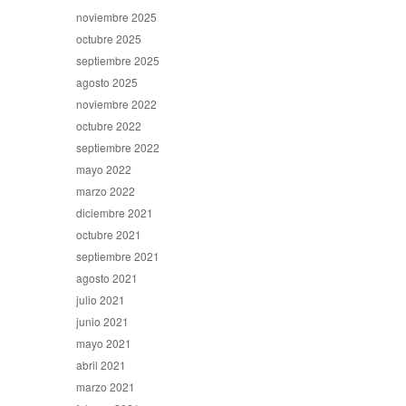
noviembre 2025
octubre 2025
septiembre 2025
agosto 2025
noviembre 2022
octubre 2022
septiembre 2022
mayo 2022
marzo 2022
diciembre 2021
octubre 2021
septiembre 2021
agosto 2021
julio 2021
junio 2021
mayo 2021
abril 2021
marzo 2021