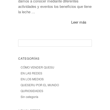
damos a conocer mediante diferentes
actividades y eventos los beneficios que tiene
la leche …
Leer más
CATEGORÍAS
CÓMO VENDER QUESU
EN LAS REDES
EN LOS MEDIOS
QUESERU POR EL MUNDO
QURIOSIDADES
Sin categoría