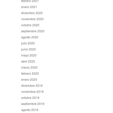
febrero 2021
enero 2021
diciembre 2020
noviembre 2020
octubre 2020
septiembre 2020
agosto 2020
julio 2020
junio 2020
mayo 2020
abril 2020
marzo 2020
febrero 2020
enero 2020
diciembre 2019
noviembre 2019
octubre 2019
septiembre 2019
agosto 2019