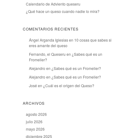
Calendario de Adviento queseru
¿Qué hace un queso cuando nadie lo mira?
COMENTARIOS RECIENTES
Ángel Arganda Iglesias
en
10 cosas que sabes si
eres amante del queso
Fernando, el Queseru
en
¿Sabes qué es un
Fromelier?
Alejandro
en
¿Sabes qué es un Fromelier?
Alejandro
en
¿Sabes qué es un Fromelier?
José
en
¿Cuál es el origen del Queso?
ARCHIVOS
agosto 2026
julio 2026
mayo 2026
diciembre 2025