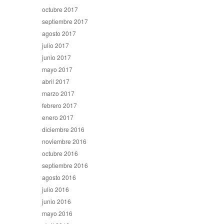
octubre 2017
septiembre 2017
agosto 2017
julio 2017
junio 2017
mayo 2017
abril 2017
marzo 2017
febrero 2017
enero 2017
diciembre 2016
noviembre 2016
octubre 2016
septiembre 2016
agosto 2016
julio 2016
junio 2016
mayo 2016