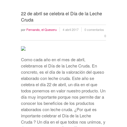
22 de abril se celebra el Día de la Leche
Cruda
por
Fernando, el Queseru
4 abril 2017
0 comentarios
0
Como cada año en el mes de abril,
celebramos el Día de la Leche Cruda. En
concreto, es el día de la valoración del queso
elaborado con leche cruda. Este año se
celebra el día 22 de abril, un día en el que
todos ponemos en valor nuestro producto. Un
día muy importante porque nos permite dar a
conocer los beneficios de los productos
elaborados con leche cruda. ¿Por qué es
importante celebrar el Día de la Leche
Cruda ? Un día en el que todos nos unimos, y