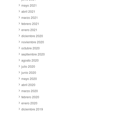
mayo 2021
abril 2021
marzo 2021
febrero 2021
enero 2021
diciembre 2020
noviembre 2020
octubre 2020
septiembre 2020
agosto 2020
julio 2020
junio 2020
mayo 2020
abril 2020
marzo 2020
febrero 2020
enero 2020
diciembre 2019