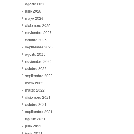
agosto 2026
julio 2026
mayo 2026
diciembre 2025
noviembre 2025
octubre 2025
septiembre 2025
agosto 2025
noviembre 2022
octubre 2022
septiembre 2022
mayo 2022
marzo 2022
diciembre 2021
octubre 2021
septiembre 2021
agosto 2021
julio 2021
junio 2021