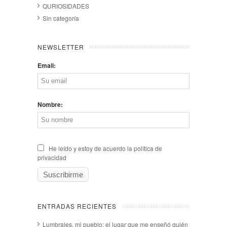
QURIOSIDADES
Sin categoría
NEWSLETTER
Email:
Nombre:
He leído y estoy de acuerdo la política de
privacidad
ENTRADAS RECIENTES
Lumbrales, mi pueblo: el lugar que me enseñó quién