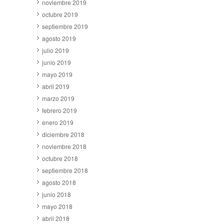
noviembre 2019
octubre 2019
septiembre 2019
agosto 2019
julio 2019
junio 2019
mayo 2019
abril 2019
marzo 2019
febrero 2019
enero 2019
diciembre 2018
noviembre 2018
octubre 2018
septiembre 2018
agosto 2018
junio 2018
mayo 2018
abril 2018