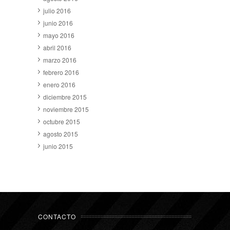
julio 2016
junio 2016
mayo 2016
abril 2016
marzo 2016
febrero 2016
enero 2016
diciembre 2015
noviembre 2015
octubre 2015
agosto 2015
junio 2015
CONTACTO