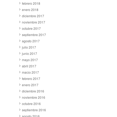
febrero 2018
enero 2018
diciembre 2017
noviembre 2017
octubre 2017
septiembre 2017
agosto 2017
julio 2017
junio 2017
mayo 2017
abril 2017
marzo 2017
febrero 2017
enero 2017
diciembre 2016
noviembre 2016
octubre 2016
septiembre 2016
agosto 2016