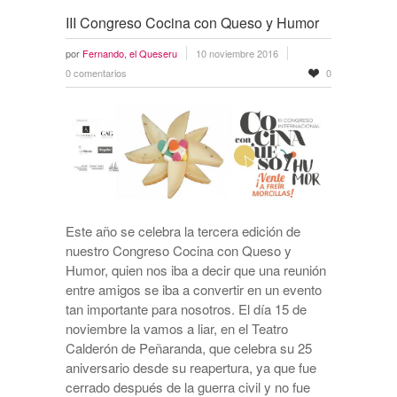
III Congreso Cocina con Queso y Humor
por
Fernando, el Queseru
10 noviembre 2016
0 comentarios
0
Este año se celebra la tercera edición de
nuestro Congreso Cocina con Queso y
Humor, quien nos iba a decir que una reunión
entre amigos se iba a convertir en un evento
tan importante para nosotros. El día 15 de
noviembre la vamos a liar, en el Teatro
Calderón de Peñaranda, que celebra su 25
aniversario desde su reapertura, ya que fue
cerrado después de la guerra civil y no fue