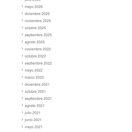
mayo 2026
diciembre 2025
noviembre 2025
octubre 2025
septiembre 2025
agosto 2025
noviembre 2022
octubre 2022
septiembre 2022
mayo 2022
marzo 2022
diciembre 2021
octubre 2021
septiembre 2021
agosto 2021
julio 2021
junio 2021
mayo 2021