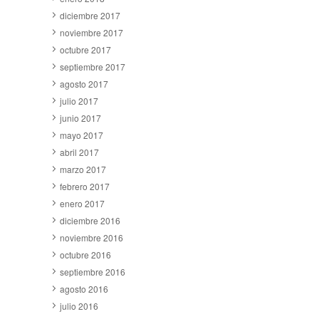
diciembre 2017
noviembre 2017
octubre 2017
septiembre 2017
agosto 2017
julio 2017
junio 2017
mayo 2017
abril 2017
marzo 2017
febrero 2017
enero 2017
diciembre 2016
noviembre 2016
octubre 2016
septiembre 2016
agosto 2016
julio 2016