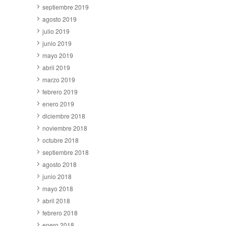
septiembre 2019
agosto 2019
julio 2019
junio 2019
mayo 2019
abril 2019
marzo 2019
febrero 2019
enero 2019
diciembre 2018
noviembre 2018
octubre 2018
septiembre 2018
agosto 2018
junio 2018
mayo 2018
abril 2018
febrero 2018
enero 2018