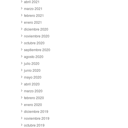
abril 2021
marzo 2021
febrero 2021
enero 2021
diciembre 2020
noviembre 2020
octubre 2020
septiembre 2020
agosto 2020
julio 2020
junio 2020
mayo 2020
abril 2020
marzo 2020
febrero 2020
enero 2020
diciembre 2019
noviembre 2019
octubre 2019