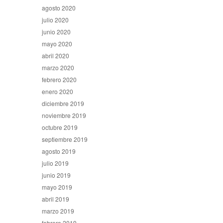
agosto 2020
julio 2020
junio 2020
mayo 2020
abril 2020
marzo 2020
febrero 2020
enero 2020
diciembre 2019
noviembre 2019
octubre 2019
septiembre 2019
agosto 2019
julio 2019
junio 2019
mayo 2019
abril 2019
marzo 2019
febrero 2019