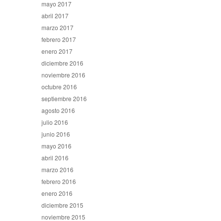
mayo 2017
abril 2017
marzo 2017
febrero 2017
enero 2017
diciembre 2016
noviembre 2016
octubre 2016
septiembre 2016
agosto 2016
julio 2016
junio 2016
mayo 2016
abril 2016
marzo 2016
febrero 2016
enero 2016
diciembre 2015
noviembre 2015