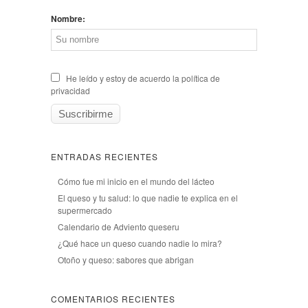
Nombre:
He leído y estoy de acuerdo la política de
privacidad
ENTRADAS RECIENTES
Cómo fue mi inicio en el mundo del lácteo
El queso y tu salud: lo que nadie te explica en el
supermercado
Calendario de Adviento queseru
¿Qué hace un queso cuando nadie lo mira?
Otoño y queso: sabores que abrigan
COMENTARIOS RECIENTES