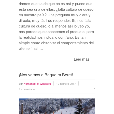
damos cuenta de que no es así y puede que
esta sea una de ellas, ¿falta cultura de queso
en nuestro país? Una pregunta muy clara y
directa, muy fácil de responder. Sí, nos falta
cultura de queso, o al menos así lo veo yo,
nos parece que conocemos el producto, pero
la realidad nos indica lo contrario. Es tan
simple como observar el comportamiento del
cliente final, …
Leer más
¡Nos vamos a Baqueira Beret!
por
Fernando, el Queseru
12 febrero 2017
1 comentario
0