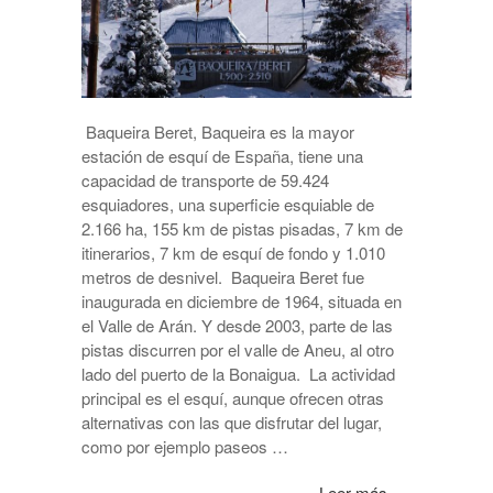
Baqueira Beret, Baqueira es la mayor
estación de esquí de España, tiene una
capacidad de transporte de 59.424
esquiadores, una superficie esquiable de
2.166 ha, 155 km de pistas pisadas, 7 km de
itinerarios, 7 km de esquí de fondo y 1.010
metros de desnivel. Baqueira Beret fue
inaugurada en diciembre de 1964, situada en
el Valle de Arán. Y desde 2003, parte de las
pistas discurren por el valle de Aneu, al otro
lado del puerto de la Bonaigua. La actividad
principal es el esquí, aunque ofrecen otras
alternativas con las que disfrutar del lugar,
como por ejemplo paseos …
Leer más