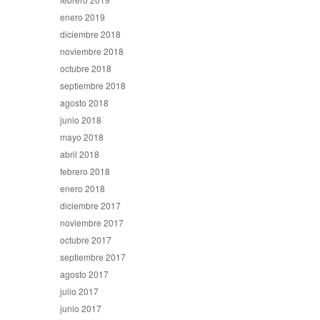
enero 2019
diciembre 2018
noviembre 2018
octubre 2018
septiembre 2018
agosto 2018
junio 2018
mayo 2018
abril 2018
febrero 2018
enero 2018
diciembre 2017
noviembre 2017
octubre 2017
septiembre 2017
agosto 2017
julio 2017
junio 2017