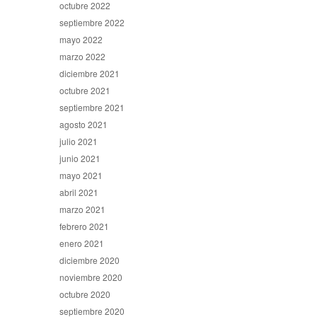
octubre 2022
septiembre 2022
mayo 2022
marzo 2022
diciembre 2021
octubre 2021
septiembre 2021
agosto 2021
julio 2021
junio 2021
mayo 2021
abril 2021
marzo 2021
febrero 2021
enero 2021
diciembre 2020
noviembre 2020
octubre 2020
septiembre 2020