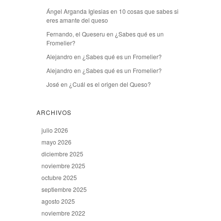
Ángel Arganda Iglesias
en
10 cosas que sabes si
eres amante del queso
Fernando, el Queseru
en
¿Sabes qué es un
Fromelier?
Alejandro
en
¿Sabes qué es un Fromelier?
Alejandro
en
¿Sabes qué es un Fromelier?
José
en
¿Cuál es el origen del Queso?
ARCHIVOS
julio 2026
mayo 2026
diciembre 2025
noviembre 2025
octubre 2025
septiembre 2025
agosto 2025
noviembre 2022