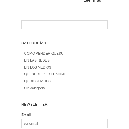
CATEGORÍAS
CÓMO VENDER QUESU
EN LAS REDES
EN LOS MEDIOS
QUESERU POR EL MUNDO
QURIOSIDADES
Sin categoría
NEWSLETTER
Email: