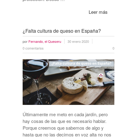
Leer más
¿Falta cultura de queso en España?
por
Fernando, el Queseru
30 enero 2020
0 comentarios
0
Últimamente me meto en cada jardín, pero
hay cosas de las que es necesario hablar.
Porque creemos que sabemos de algo y
hasta que no las decimos en voz alta no nos