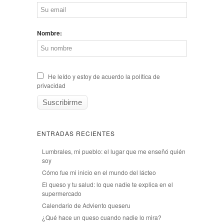
Nombre:
He leído y estoy de acuerdo la política de
privacidad
ENTRADAS RECIENTES
Lumbrales, mi pueblo: el lugar que me enseñó quién
soy
Cómo fue mi inicio en el mundo del lácteo
El queso y tu salud: lo que nadie te explica en el
supermercado
Calendario de Adviento queseru
¿Qué hace un queso cuando nadie lo mira?