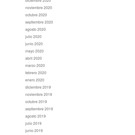
diciembre 2020
noviembre 2020
octubre 2020
septiembre 2020
agosto 2020
julio 2020
junio 2020
mayo 2020
abril 2020
marzo 2020
febrero 2020
enero 2020
diciembre 2019
noviembre 2019
octubre 2019
septiembre 2019
agosto 2019
julio 2019
junio 2019