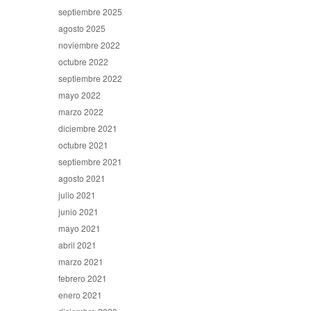
septiembre 2025
agosto 2025
noviembre 2022
octubre 2022
septiembre 2022
mayo 2022
marzo 2022
diciembre 2021
octubre 2021
septiembre 2021
agosto 2021
julio 2021
junio 2021
mayo 2021
abril 2021
marzo 2021
febrero 2021
enero 2021