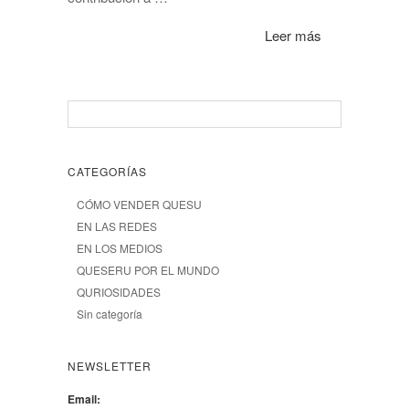
Leer más
CATEGORÍAS
CÓMO VENDER QUESU
EN LAS REDES
EN LOS MEDIOS
QUESERU POR EL MUNDO
QURIOSIDADES
Sin categoría
NEWSLETTER
Email: