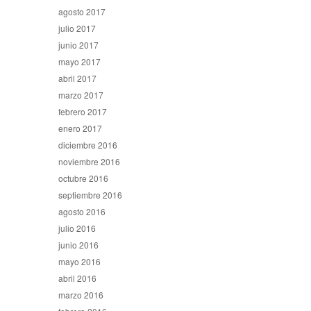
agosto 2017
julio 2017
junio 2017
mayo 2017
abril 2017
marzo 2017
febrero 2017
enero 2017
diciembre 2016
noviembre 2016
octubre 2016
septiembre 2016
agosto 2016
julio 2016
junio 2016
mayo 2016
abril 2016
marzo 2016