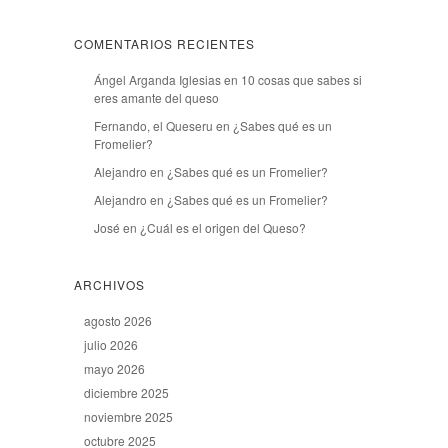
COMENTARIOS RECIENTES
Ángel Arganda Iglesias
en
10 cosas que sabes si
eres amante del queso
Fernando, el Queseru
en
¿Sabes qué es un
Fromelier?
Alejandro
en
¿Sabes qué es un Fromelier?
Alejandro
en
¿Sabes qué es un Fromelier?
José
en
¿Cuál es el origen del Queso?
ARCHIVOS
agosto 2026
julio 2026
mayo 2026
diciembre 2025
noviembre 2025
octubre 2025