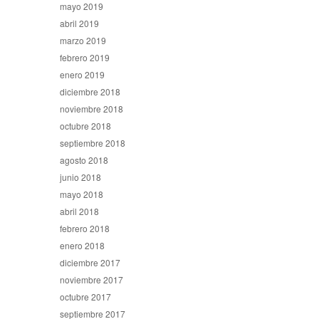
mayo 2019
abril 2019
marzo 2019
febrero 2019
enero 2019
diciembre 2018
noviembre 2018
octubre 2018
septiembre 2018
agosto 2018
junio 2018
mayo 2018
abril 2018
febrero 2018
enero 2018
diciembre 2017
noviembre 2017
octubre 2017
septiembre 2017