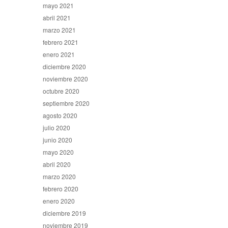
mayo 2021
abril 2021
marzo 2021
febrero 2021
enero 2021
diciembre 2020
noviembre 2020
octubre 2020
septiembre 2020
agosto 2020
julio 2020
junio 2020
mayo 2020
abril 2020
marzo 2020
febrero 2020
enero 2020
diciembre 2019
noviembre 2019