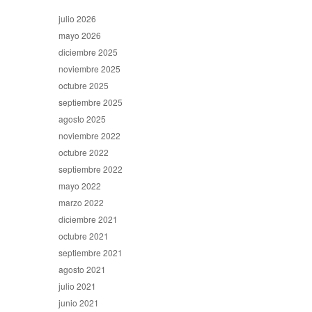
julio 2026
mayo 2026
diciembre 2025
noviembre 2025
octubre 2025
septiembre 2025
agosto 2025
noviembre 2022
octubre 2022
septiembre 2022
mayo 2022
marzo 2022
diciembre 2021
octubre 2021
septiembre 2021
agosto 2021
julio 2021
junio 2021