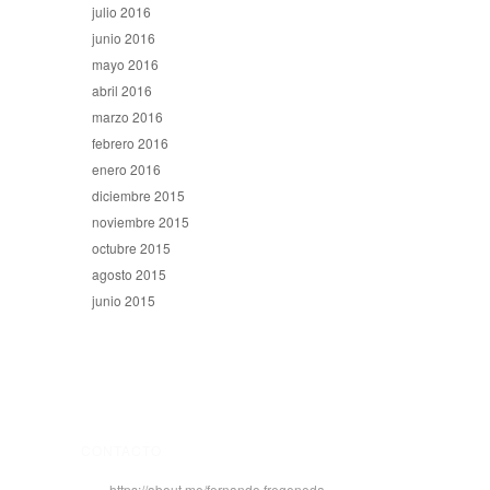
julio 2016
junio 2016
mayo 2016
abril 2016
marzo 2016
febrero 2016
enero 2016
diciembre 2015
noviembre 2015
octubre 2015
agosto 2015
junio 2015
CONTACTO
https://about.me/fernando.fregeneda