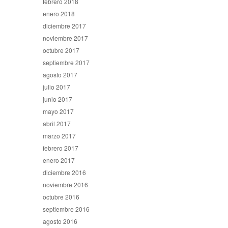
febrero 2018
enero 2018
diciembre 2017
noviembre 2017
octubre 2017
septiembre 2017
agosto 2017
julio 2017
junio 2017
mayo 2017
abril 2017
marzo 2017
febrero 2017
enero 2017
diciembre 2016
noviembre 2016
octubre 2016
septiembre 2016
agosto 2016