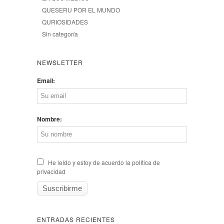
QUESERU POR EL MUNDO
QURIOSIDADES
Sin categoría
NEWSLETTER
Email:
Nombre:
He leído y estoy de acuerdo la política de
privacidad
ENTRADAS RECIENTES