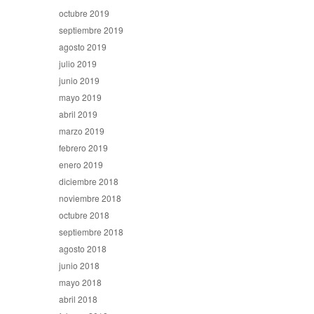
octubre 2019
septiembre 2019
agosto 2019
julio 2019
junio 2019
mayo 2019
abril 2019
marzo 2019
febrero 2019
enero 2019
diciembre 2018
noviembre 2018
octubre 2018
septiembre 2018
agosto 2018
junio 2018
mayo 2018
abril 2018