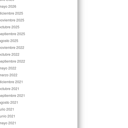
mayo 2026
diciembre 2025
noviembre 2025
octubre 2025
septiembre 2025
agosto 2025
noviembre 2022
octubre 2022
septiembre 2022
mayo 2022
marzo 2022
diciembre 2021
octubre 2021
septiembre 2021
agosto 2021
julio 2021
junio 2021
mayo 2021