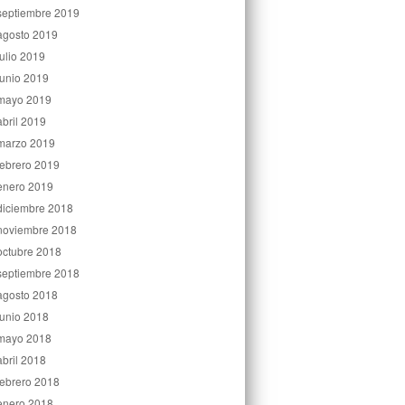
septiembre 2019
agosto 2019
julio 2019
junio 2019
mayo 2019
abril 2019
marzo 2019
febrero 2019
enero 2019
diciembre 2018
noviembre 2018
octubre 2018
septiembre 2018
agosto 2018
junio 2018
mayo 2018
abril 2018
febrero 2018
enero 2018