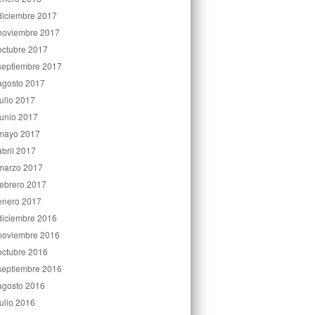
diciembre 2017
noviembre 2017
octubre 2017
septiembre 2017
agosto 2017
julio 2017
junio 2017
mayo 2017
abril 2017
marzo 2017
febrero 2017
enero 2017
diciembre 2016
noviembre 2016
octubre 2016
septiembre 2016
agosto 2016
julio 2016