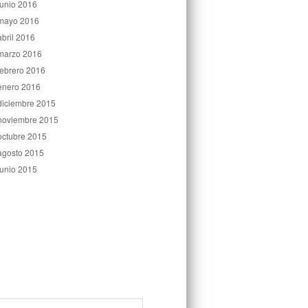
junio 2016
mayo 2016
abril 2016
marzo 2016
febrero 2016
enero 2016
diciembre 2015
noviembre 2015
octubre 2015
agosto 2015
junio 2015