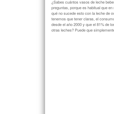
¿Sabes cuántos vasos de leche bebes
preguntas, porque es habitual que en
qué no sucede esto con la leche de o
tenemos que tener claras, el consum
desde el año 2000 y que el 81% de l
otras leches? Puede que simplement