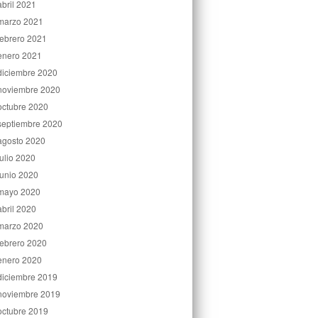
abril 2021
marzo 2021
febrero 2021
enero 2021
diciembre 2020
noviembre 2020
octubre 2020
septiembre 2020
agosto 2020
julio 2020
junio 2020
mayo 2020
abril 2020
marzo 2020
febrero 2020
enero 2020
diciembre 2019
noviembre 2019
octubre 2019