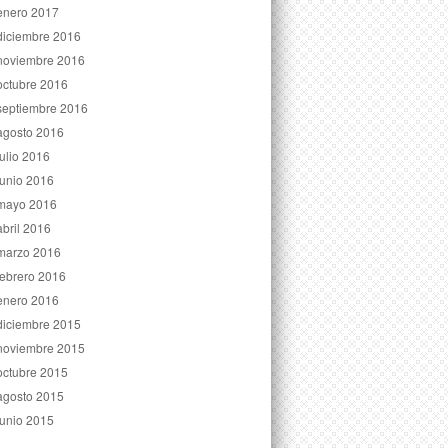
enero 2017
diciembre 2016
noviembre 2016
octubre 2016
septiembre 2016
agosto 2016
julio 2016
junio 2016
mayo 2016
abril 2016
marzo 2016
febrero 2016
enero 2016
diciembre 2015
noviembre 2015
octubre 2015
agosto 2015
junio 2015