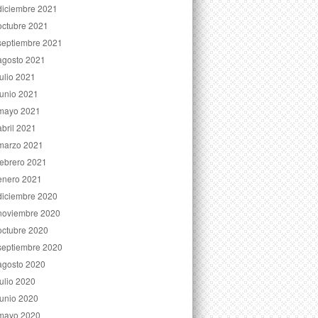
diciembre 2021
octubre 2021
septiembre 2021
agosto 2021
julio 2021
junio 2021
mayo 2021
abril 2021
marzo 2021
febrero 2021
enero 2021
diciembre 2020
noviembre 2020
octubre 2020
septiembre 2020
agosto 2020
julio 2020
junio 2020
mayo 2020