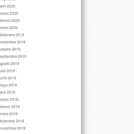
abril 2020
marzo 2020
febrero 2020
enero 2020
diciembre 2019
noviembre 2019
octubre 2019
septiembre 2019
agosto 2019
julio 2019
junio 2019
mayo 2019
abril 2019
marzo 2019
febrero 2019
enero 2019
diciembre 2018
noviembre 2018