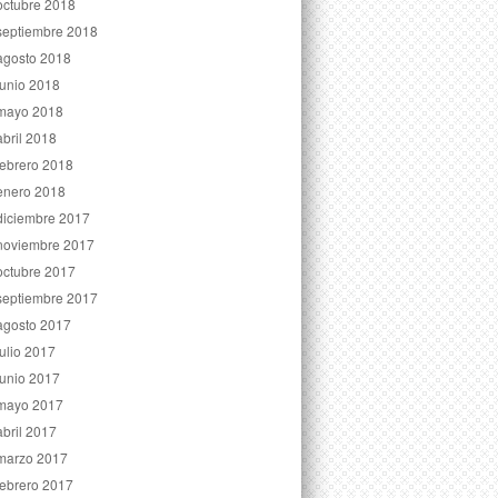
octubre 2018
septiembre 2018
agosto 2018
junio 2018
mayo 2018
abril 2018
febrero 2018
enero 2018
diciembre 2017
noviembre 2017
octubre 2017
septiembre 2017
agosto 2017
julio 2017
junio 2017
mayo 2017
abril 2017
marzo 2017
febrero 2017