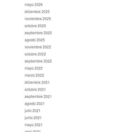
mayo 2026
diciembre 2025
noviembre 2025
octubre 2025
septiembre 2025
agosto 2025
noviembre 2022
octubre 2022
septiembre 2022
mayo 2022
marzo 2022
diciembre 2021
octubre 2021
septiembre 2021
agosto 2021
julio 2021
junio 2021
mayo 2021
abril 2021