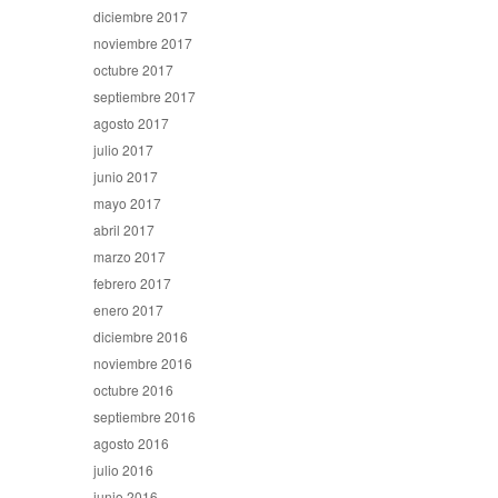
diciembre 2017
noviembre 2017
octubre 2017
septiembre 2017
agosto 2017
julio 2017
junio 2017
mayo 2017
abril 2017
marzo 2017
febrero 2017
enero 2017
diciembre 2016
noviembre 2016
octubre 2016
septiembre 2016
agosto 2016
julio 2016
junio 2016