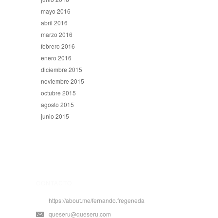
mayo 2016
abril 2016
marzo 2016
febrero 2016
enero 2016
diciembre 2015
noviembre 2015
octubre 2015
agosto 2015
junio 2015
CONTACTO
https://about.me/fernando.fregeneda
queseru@queseru.com