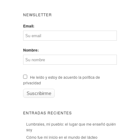
NEWSLETTER
Email:
Nombre:
He leído y estoy de acuerdo la política de
privacidad
ENTRADAS RECIENTES
Lumbrales, mi pueblo: el lugar que me enseñó quién
soy
Cómo fue mi inicio en el mundo del lácteo