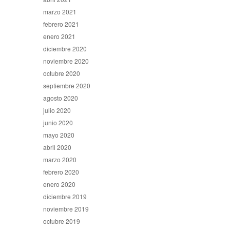
marzo 2021
febrero 2021
enero 2021
diciembre 2020
noviembre 2020
octubre 2020
septiembre 2020
agosto 2020
julio 2020
junio 2020
mayo 2020
abril 2020
marzo 2020
febrero 2020
enero 2020
diciembre 2019
noviembre 2019
octubre 2019