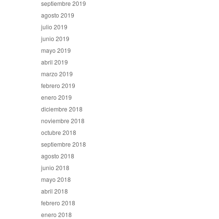
septiembre 2019
agosto 2019
julio 2019
junio 2019
mayo 2019
abril 2019
marzo 2019
febrero 2019
enero 2019
diciembre 2018
noviembre 2018
octubre 2018
septiembre 2018
agosto 2018
junio 2018
mayo 2018
abril 2018
febrero 2018
enero 2018