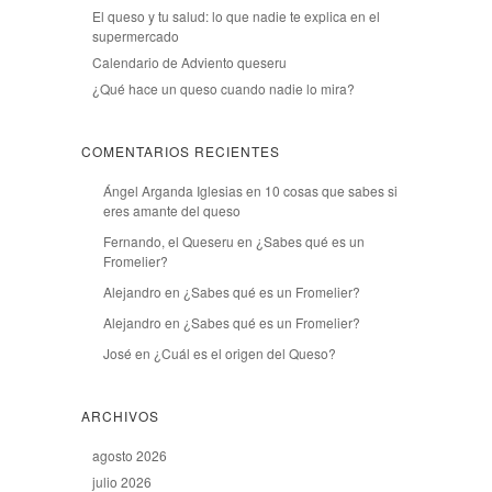
El queso y tu salud: lo que nadie te explica en el
supermercado
Calendario de Adviento queseru
¿Qué hace un queso cuando nadie lo mira?
COMENTARIOS RECIENTES
Ángel Arganda Iglesias
en
10 cosas que sabes si
eres amante del queso
Fernando, el Queseru
en
¿Sabes qué es un
Fromelier?
Alejandro
en
¿Sabes qué es un Fromelier?
Alejandro
en
¿Sabes qué es un Fromelier?
José
en
¿Cuál es el origen del Queso?
ARCHIVOS
agosto 2026
julio 2026