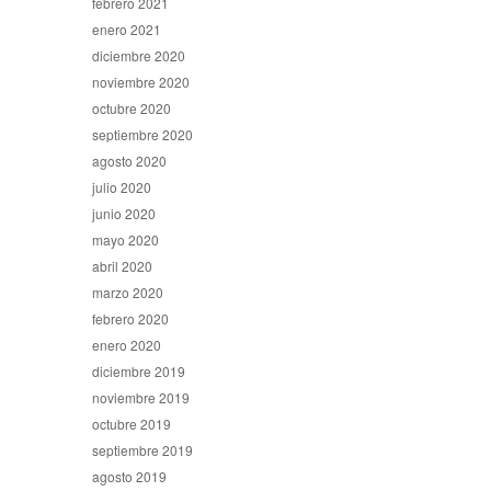
febrero 2021
enero 2021
diciembre 2020
noviembre 2020
octubre 2020
septiembre 2020
agosto 2020
julio 2020
junio 2020
mayo 2020
abril 2020
marzo 2020
febrero 2020
enero 2020
diciembre 2019
noviembre 2019
octubre 2019
septiembre 2019
agosto 2019