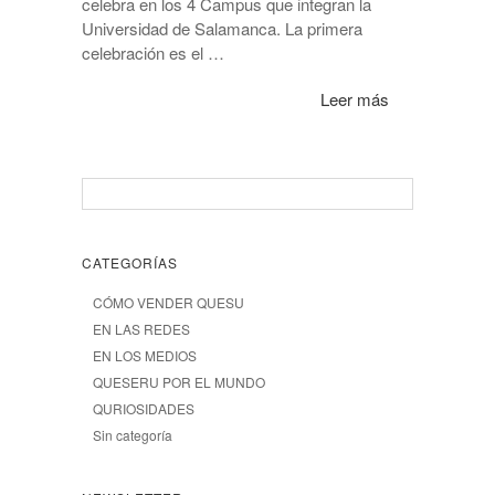
celebra en los 4 Campus que integran la
Universidad de Salamanca. La primera
celebración es el …
Leer más
CATEGORÍAS
CÓMO VENDER QUESU
EN LAS REDES
EN LOS MEDIOS
QUESERU POR EL MUNDO
QURIOSIDADES
Sin categoría