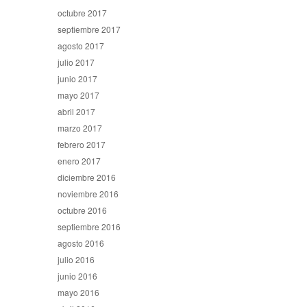
octubre 2017
septiembre 2017
agosto 2017
julio 2017
junio 2017
mayo 2017
abril 2017
marzo 2017
febrero 2017
enero 2017
diciembre 2016
noviembre 2016
octubre 2016
septiembre 2016
agosto 2016
julio 2016
junio 2016
mayo 2016