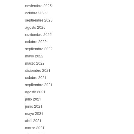
noviembre 2025
octubre 2025
septiembre 2025
agosto 2025
noviembre 2022
octubre 2022
septiembre 2022
mayo 2022
marzo 2022
diciembre 2021
octubre 2021
septiembre 2021
agosto 2021
julio 2021
junio 2021
mayo 2021
abril 2021
marzo 2021