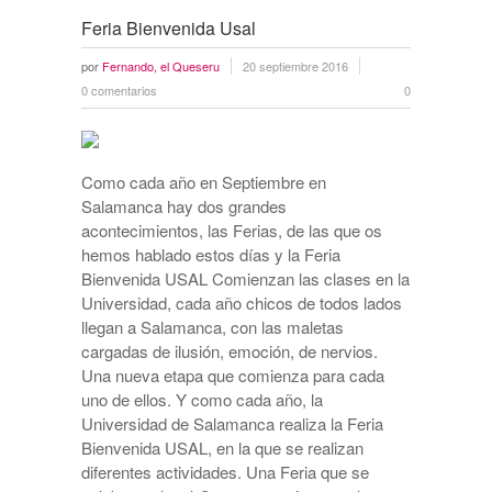
Feria Bienvenida Usal
por
Fernando, el Queseru
20 septiembre 2016
0 comentarios
0
Como cada año en Septiembre en
Salamanca hay dos grandes
acontecimientos, las Ferias, de las que os
hemos hablado estos días y la Feria
Bienvenida USAL Comienzan las clases en la
Universidad, cada año chicos de todos lados
llegan a Salamanca, con las maletas
cargadas de ilusión, emoción, de nervios.
Una nueva etapa que comienza para cada
uno de ellos. Y como cada año, la
Universidad de Salamanca realiza la Feria
Bienvenida USAL, en la que se realizan
diferentes actividades. Una Feria que se