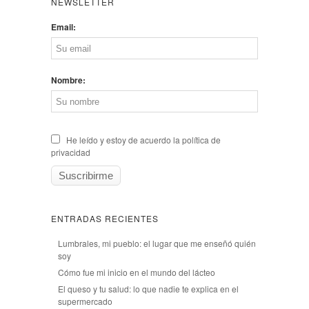
NEWSLETTER
Email:
Nombre:
He leído y estoy de acuerdo la política de
privacidad
ENTRADAS RECIENTES
Lumbrales, mi pueblo: el lugar que me enseñó quién
soy
Cómo fue mi inicio en el mundo del lácteo
El queso y tu salud: lo que nadie te explica en el
supermercado