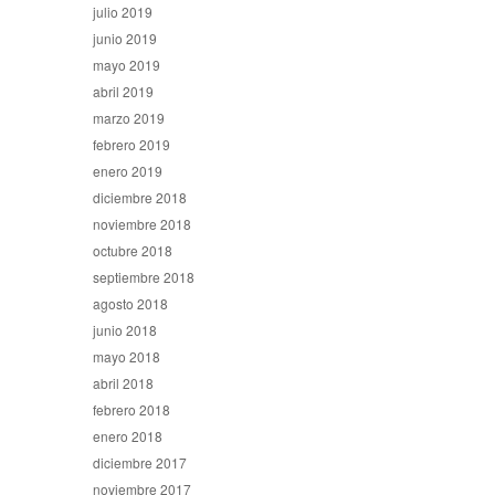
julio 2019
junio 2019
mayo 2019
abril 2019
marzo 2019
febrero 2019
enero 2019
diciembre 2018
noviembre 2018
octubre 2018
septiembre 2018
agosto 2018
junio 2018
mayo 2018
abril 2018
febrero 2018
enero 2018
diciembre 2017
noviembre 2017