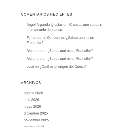
COMENTARIOS RECIENTES
Ángel Arganda Iglesias
en
10 cosas que sabes si
eres amante del queso
Fernando, el Queseru
en
¿Sabes qué es un
Fromelier?
Alejandro
en
¿Sabes qué es un Fromelier?
Alejandro
en
¿Sabes qué es un Fromelier?
José
en
¿Cuál es el origen del Queso?
ARCHIVOS
agosto 2026
julio 2026
mayo 2026
diciembre 2025
noviembre 2025
octubre 2025