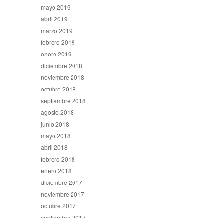
mayo 2019
abril 2019
marzo 2019
febrero 2019
enero 2019
diciembre 2018
noviembre 2018
octubre 2018
septiembre 2018
agosto 2018
junio 2018
mayo 2018
abril 2018
febrero 2018
enero 2018
diciembre 2017
noviembre 2017
octubre 2017
septiembre 2017