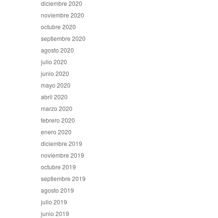
diciembre 2020
noviembre 2020
octubre 2020
septiembre 2020
agosto 2020
julio 2020
junio 2020
mayo 2020
abril 2020
marzo 2020
febrero 2020
enero 2020
diciembre 2019
noviembre 2019
octubre 2019
septiembre 2019
agosto 2019
julio 2019
junio 2019