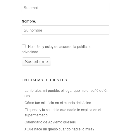
Nombre:
He leído y estoy de acuerdo la política de
privacidad
ENTRADAS RECIENTES
Lumbrales, mi pueblo: el lugar que me enseñó quién
soy
Cómo fue mi inicio en el mundo del lácteo
El queso y tu salud: lo que nadie te explica en el
supermercado
Calendario de Adviento queseru
¿Qué hace un queso cuando nadie lo mira?