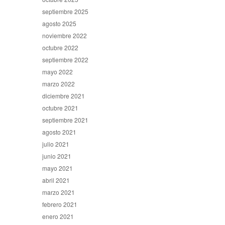
septiembre 2025
agosto 2025
noviembre 2022
octubre 2022
septiembre 2022
mayo 2022
marzo 2022
diciembre 2021
octubre 2021
septiembre 2021
agosto 2021
julio 2021
junio 2021
mayo 2021
abril 2021
marzo 2021
febrero 2021
enero 2021