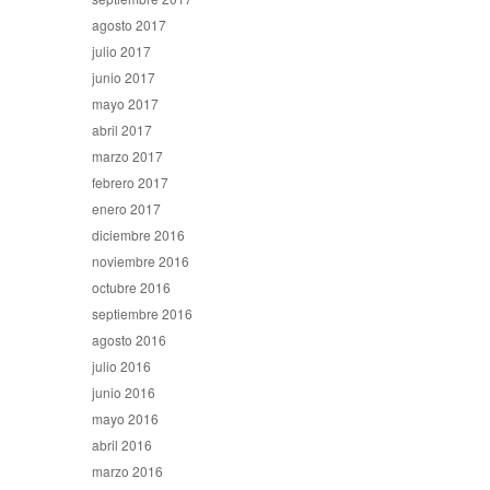
agosto 2017
julio 2017
junio 2017
mayo 2017
abril 2017
marzo 2017
febrero 2017
enero 2017
diciembre 2016
noviembre 2016
octubre 2016
septiembre 2016
agosto 2016
julio 2016
junio 2016
mayo 2016
abril 2016
marzo 2016