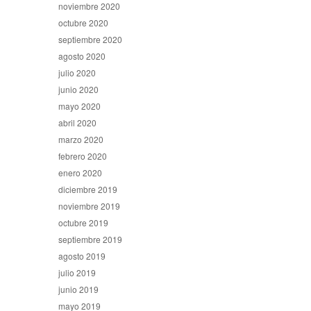
noviembre 2020
octubre 2020
septiembre 2020
agosto 2020
julio 2020
junio 2020
mayo 2020
abril 2020
marzo 2020
febrero 2020
enero 2020
diciembre 2019
noviembre 2019
octubre 2019
septiembre 2019
agosto 2019
julio 2019
junio 2019
mayo 2019