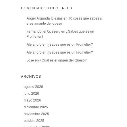
COMENTARIOS RECIENTES
Ángel Arganda Iglesias
en
10 cosas que sabes si
eres amante del queso
Fernando, el Queseru
en
¿Sabes qué es un
Fromelier?
Alejandro
en
¿Sabes qué es un Fromelier?
Alejandro
en
¿Sabes qué es un Fromelier?
José
en
¿Cuál es el origen del Queso?
ARCHIVOS
agosto 2026
julio 2026
mayo 2026
diciembre 2025
noviembre 2025
octubre 2025