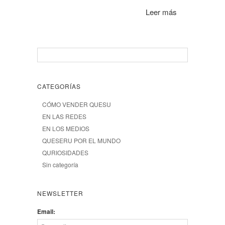
Leer más
CATEGORÍAS
CÓMO VENDER QUESU
EN LAS REDES
EN LOS MEDIOS
QUESERU POR EL MUNDO
QURIOSIDADES
Sin categoría
NEWSLETTER
Email: