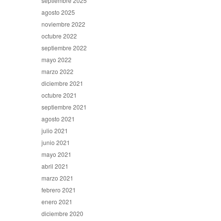
septiembre 2025
agosto 2025
noviembre 2022
octubre 2022
septiembre 2022
mayo 2022
marzo 2022
diciembre 2021
octubre 2021
septiembre 2021
agosto 2021
julio 2021
junio 2021
mayo 2021
abril 2021
marzo 2021
febrero 2021
enero 2021
diciembre 2020