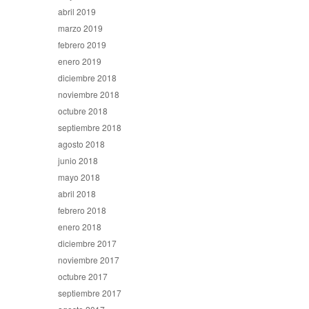
abril 2019
marzo 2019
febrero 2019
enero 2019
diciembre 2018
noviembre 2018
octubre 2018
septiembre 2018
agosto 2018
junio 2018
mayo 2018
abril 2018
febrero 2018
enero 2018
diciembre 2017
noviembre 2017
octubre 2017
septiembre 2017