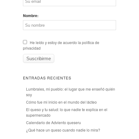
Nombre:
He leído y estoy de acuerdo la política de
privacidad
ENTRADAS RECIENTES
Lumbrales, mi pueblo: el lugar que me enseñó quién
soy
Cómo fue mi inicio en el mundo del lácteo
El queso y tu salud: lo que nadie te explica en el
supermercado
Calendario de Adviento queseru
¿Qué hace un queso cuando nadie lo mira?