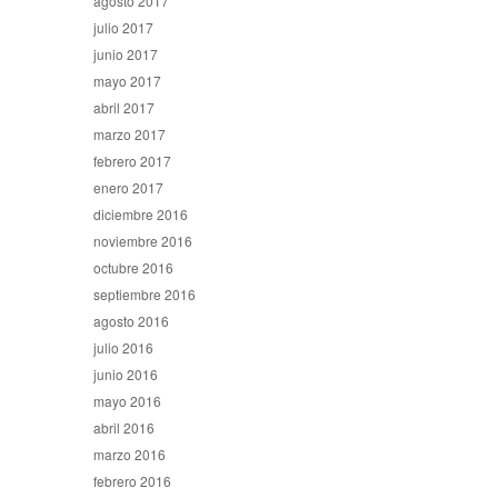
agosto 2017
julio 2017
junio 2017
mayo 2017
abril 2017
marzo 2017
febrero 2017
enero 2017
diciembre 2016
noviembre 2016
octubre 2016
septiembre 2016
agosto 2016
julio 2016
junio 2016
mayo 2016
abril 2016
marzo 2016
febrero 2016