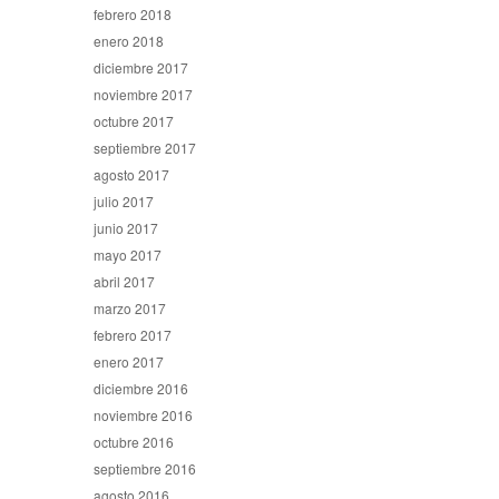
febrero 2018
enero 2018
diciembre 2017
noviembre 2017
octubre 2017
septiembre 2017
agosto 2017
julio 2017
junio 2017
mayo 2017
abril 2017
marzo 2017
febrero 2017
enero 2017
diciembre 2016
noviembre 2016
octubre 2016
septiembre 2016
agosto 2016