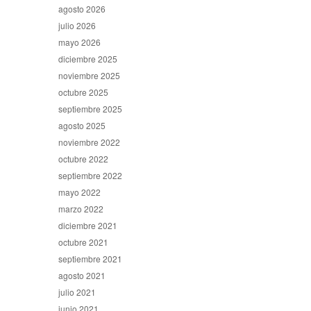
agosto 2026
julio 2026
mayo 2026
diciembre 2025
noviembre 2025
octubre 2025
septiembre 2025
agosto 2025
noviembre 2022
octubre 2022
septiembre 2022
mayo 2022
marzo 2022
diciembre 2021
octubre 2021
septiembre 2021
agosto 2021
julio 2021
junio 2021