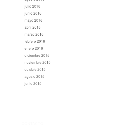
julio 2016
junio 2016
mayo 2016
abril 2016
marzo 2016
febrero 2016
enero 2016
diciembre 2015
noviembre 2015
octubre 2015
agosto 2015
junio 2015
CONTACTO