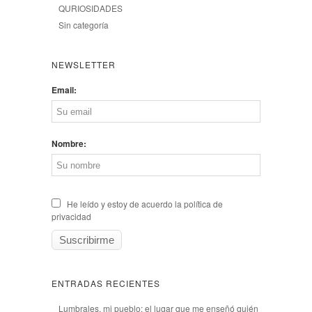
QURIOSIDADES
Sin categoría
NEWSLETTER
Email:
Nombre:
He leído y estoy de acuerdo la política de
privacidad
ENTRADAS RECIENTES
Lumbrales, mi pueblo: el lugar que me enseñó quién