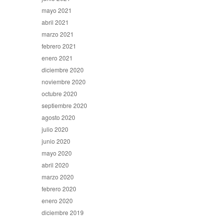
mayo 2021
abril 2021
marzo 2021
febrero 2021
enero 2021
diciembre 2020
noviembre 2020
octubre 2020
septiembre 2020
agosto 2020
julio 2020
junio 2020
mayo 2020
abril 2020
marzo 2020
febrero 2020
enero 2020
diciembre 2019