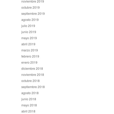
noviembre 2019
octubre 2019
septiembre 2019
agosto 2019
julio 2019
junio 2019
mayo 2019
abril 2019
marzo 2019
febrero 2019
enero 2019
diciembre 2018
noviembre 2018
octubre 2018
septiembre 2018
agosto 2018
junio 2018
mayo 2018
abril 2018