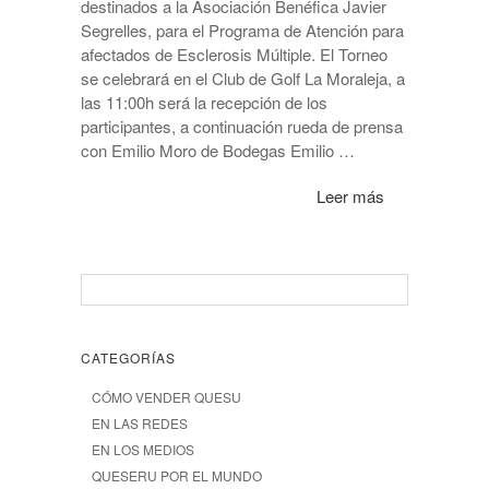
destinados a la Asociación Benéfica Javier
Segrelles, para el Programa de Atención para
afectados de Esclerosis Múltiple. El Torneo
se celebrará en el Club de Golf La Moraleja, a
las 11:00h será la recepción de los
participantes, a continuación rueda de prensa
con Emilio Moro de Bodegas Emilio …
Leer más
CATEGORÍAS
CÓMO VENDER QUESU
EN LAS REDES
EN LOS MEDIOS
QUESERU POR EL MUNDO