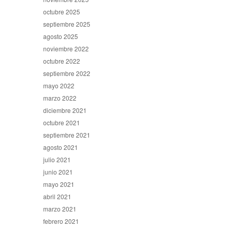
octubre 2025
septiembre 2025
agosto 2025
noviembre 2022
octubre 2022
septiembre 2022
mayo 2022
marzo 2022
diciembre 2021
octubre 2021
septiembre 2021
agosto 2021
julio 2021
junio 2021
mayo 2021
abril 2021
marzo 2021
febrero 2021