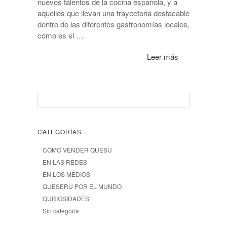
nuevos talentos de la cocina española, y a
aquellos que llevan una trayectoria destacable
dentro de las diferentes gastronomías locales,
como es el …
Leer más
CATEGORÍAS
CÓMO VENDER QUESU
EN LAS REDES
EN LOS MEDIOS
QUESERU POR EL MUNDO
QURIOSIDADES
Sin categoría